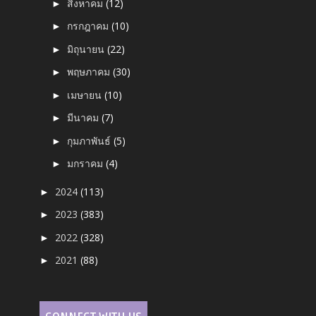
สิงหาคม
(12)
►
กรกฎาคม
(10)
►
มิถุนายน
(22)
►
พฤษภาคม
(30)
►
เมษายน
(10)
►
มีนาคม
(7)
►
กุมภาพันธ์
(5)
►
มกราคม
(4)
►
2024
(113)
►
2023
(383)
►
2022
(328)
►
2021
(88)
►