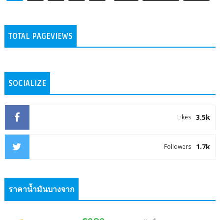
TOTAL PAGEVIEWS
SOCIALIZE
3.5k
Likes
1.7k
Followers
ราคาน้ำมันบางจาก