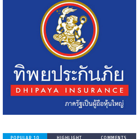
POPULAR 10
HIGHLIGHT
COMMENTS