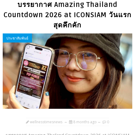
บรรยากาศ Amazing Thailand
Countdown 2026 at ICONSIAM วันแรก
สุดคึกคัก
ประชาสัมพันธ์
wellnesstimesnews
8 months ago
0