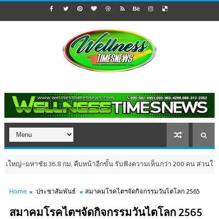
36.8 กม. คืบหน้าอีกขั้น รับฟังความเห็นกว่า 200 คน ส่วนใหญ่เห็นพ้องให้ส
Home
ประชาสัมพันธ์
สมาคมโรคไตฯจัดกิจกรรมวันไตโลก 2565
สมาคมโรคไตฯจัดกิจกรรมวันไตโลก 2565