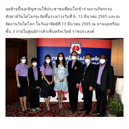
สุดท้ายนี้ขอเชิญชวนให้ประชาชนที่สนใจเข้าร่วมงานกิจกรรม
สัปดาห์วันไตโลกจะจัดขึ้นระหว่างวันที่ 6- 13 มีนาคม 2565 และจะ
จัดงานวันไตโลก ในวันอาทิตย์ที่ 13 มีนาคม 2565 ณ ลานเอเทรียม
ชั้น 3 ภายในศูนย์การค้าเซ็นทรัลเวิลด์ ราชประสงค์