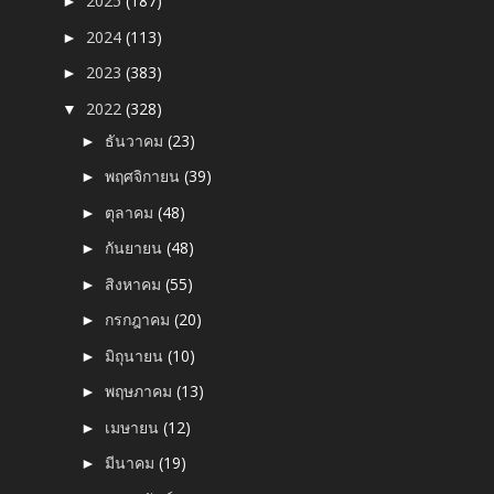
2025
(187)
►
2024
(113)
►
2023
(383)
►
2022
(328)
▼
ธันวาคม
(23)
►
พฤศจิกายน
(39)
►
ตุลาคม
(48)
►
กันยายน
(48)
►
สิงหาคม
(55)
►
กรกฎาคม
(20)
►
มิถุนายน
(10)
►
พฤษภาคม
(13)
►
เมษายน
(12)
►
มีนาคม
(19)
►