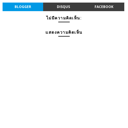
BLOGGER
DISQUS
FACEBOOK
ไม่มีความคิดเห็น:
แสดงความคิดเห็น