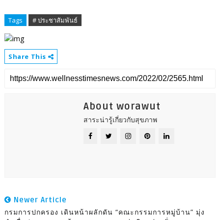
Tags
# ประชาสัมพันธ์
Share This
About worawut
สาระน่ารู้เกี่ยวกับสุขภาพ
Newer Article
กรมการปกครอง เดินหน้าผลักดัน “คณะกรรมการหมู่บ้าน” มุ่ง