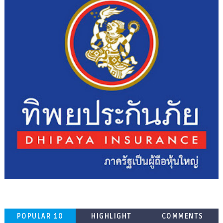
POPULAR 10
HIGHLIGHT
COMMENTS