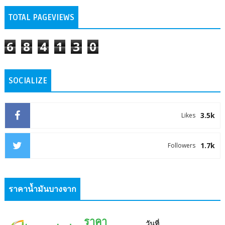
TOTAL PAGEVIEWS
6
8
4
1
3
0
SOCIALIZE
3.5k
Likes
1.7k
Followers
ราคาน้ำมันบางจาก