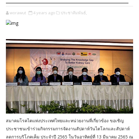
worawut
4 years ago
ประชาสัมพันธ์,
สมาคมโรคไตแห่งประเทศไทยและหน่วยงานที่เกี่ยวข้อง ขอเชิญ
ประชาชนเข้าร่วมกิจกรรมการจัดงานสัปดาห์วันไตโลกและสัปดาห์
ลดการบริโภคเค็ม ประจำปี 2565 ในวันอาทิตย์ที่ 13 มีนาคม 2565 ณ