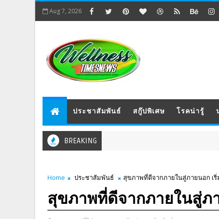
Aug 7, 2026
ประชาสัมพันธ์
สกู๊ปพิเศษ
โรคน่ารู้
BREAKING
Home
ประชาสัมพันธ์
สุขภาพที่ดีจากภายในสู่ภายนอก เริ่
สุขภาพที่ดีจากภายในสู่ภา