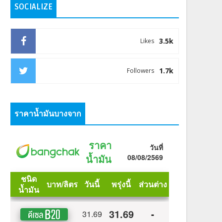
SOCIALIZE
3.5k
Likes
1.7k
Followers
ราคาน้ำมันบางจาก