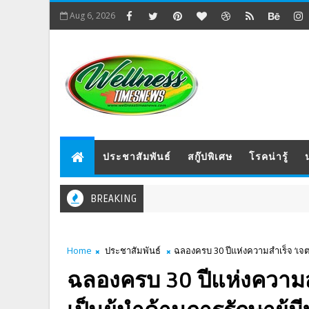
Aug 6, 2026
ประชาสัมพันธ์
สกู๊ปพิเศษ
โรคน่ารู้
BREAKING
Home
ประชาสัมพันธ์
ฉลองครบ 30 ปีแห่งความสำเร็จ ‘เจต
ฉลองครบ 30 ปีแห่งความส