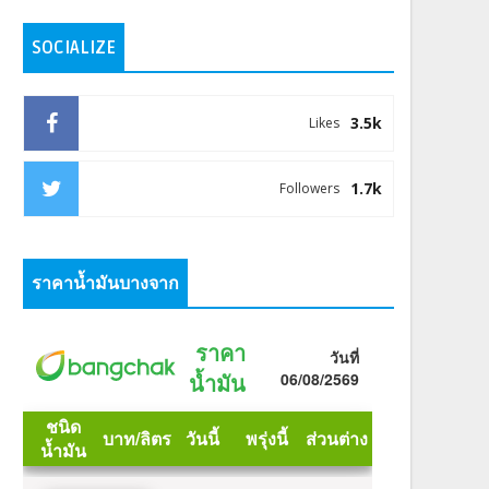
SOCIALIZE
3.5k
Likes
1.7k
Followers
ราคาน้ำมันบางจาก