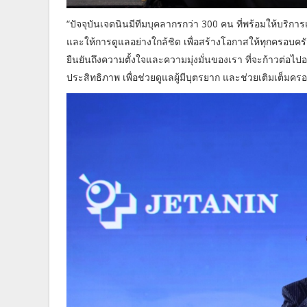
“ปัจจุบันเจตนินมีทีมบุคลากรกว่า 300 คน ที่พร้อมให้บริ
และให้การดูแลอย่างใกล้ชิด เพื่อสร้างโอกาสให้ทุกครอบคร
ยืนยันถึงความตั้งใจและความมุ่งมั่นของเรา ที่จะก้าวต่อไป
ประสิทธิภาพ เพื่อช่วยดูแลผู้มีบุตรยาก และช่วยเติมเต็มค