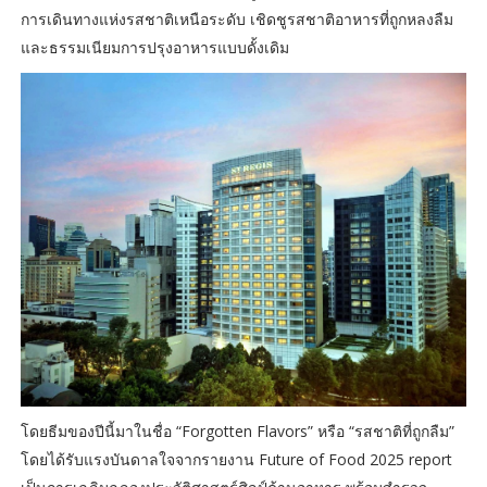
การเดินทางแห่งรสชาติเหนือระดับ เชิดชูรสชาติอาหารที่ถูกหลงลืม
และธรรมเนียมการปรุงอาหารแบบดั้งเดิม
โดยธีมของปีนี้มาในชื่อ “Forgotten Flavors” หรือ “รสชาติที่ถูกลืม”
โดยได้รับแรงบันดาลใจจากรายงาน Future of Food 2025 report