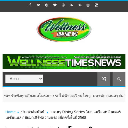
ฟังทุกเสียงต่อโครงการรถไฟฟ้าวงเวียนใหญ่–มหาชัย ก่อนสรุปผลการศึกษา
Home
ประชาสัมพันธ์
Luxury Dining Series โดย แมริออท อินเตอร์
เนชั่นแนล กลับมาเสิร์ฟความอร่อยอีกครั้งในปี 2568