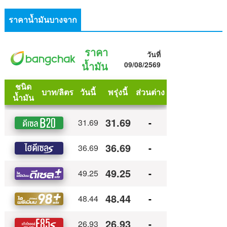
ราคาน้ำมันบางจาก