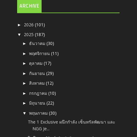
ARCHIVE
2026
(101)
►
2025
(187)
▼
ธันวาคม
(30)
►
พฤศจิกายน
(11)
►
ตุลาคม
(17)
►
กันยายน
(29)
►
สิงหาคม
(12)
►
กรกฎาคม
(10)
►
มิถุนายน
(22)
►
พฤษภาคม
(30)
▼
The 1 Exclusive ผนึกกำลัง เซ็นทรัลพัฒนา และ
NGG Je...