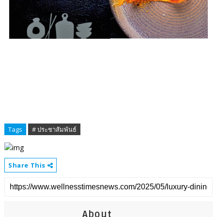
Tags
# ประชาสัมพันธ์
Share This
About