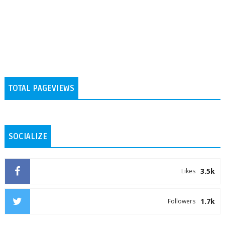
TOTAL PAGEVIEWS
SOCIALIZE
3.5k
Likes
1.7k
Followers