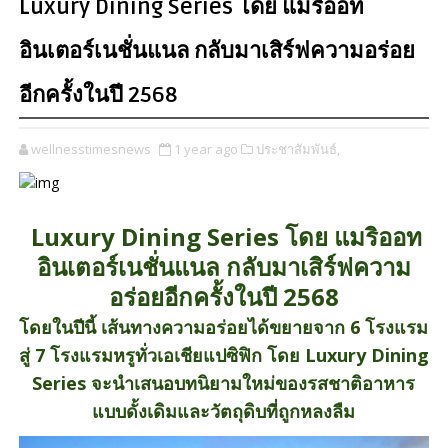
Luxury Dining Series โดย แมริออท
อินเตอร์เนชั่นแนล กลับมาเสิร์ฟความอร่อย
อีกครั้งในปี 2568
wellnesstimesnews
1 year ago
ประชาสัมพันธ์,
Luxury Dining Series โดย แมริออท
อินเตอร์เนชั่นแนล กลับมาเสิร์ฟความ
อร่อยอีกครั้งในปี 2568
โดยในปีนี้ เส้นทางความอร่อยได้ขยายจาก 6 โรงแรม
สู่ 7 โรงแรมหรูทั่วเอเชียแปซิฟิก โดย Luxury Dining
Series จะนำเสนอบทนิยามใหม่ของรสชาติอาหาร
แบบดั้งเดิมและวัตถุดิบที่ถูกหลงลืม