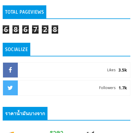
TOTAL PAGEVIEWS
6
8
6
7
2
8
SOCIALIZE
3.5k
Likes
1.7k
Followers
ราคาน้ำมันบางจาก