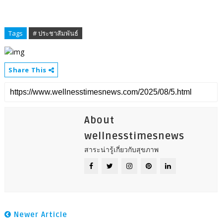
Tags
# ประชาสัมพันธ์
Share This
About
wellnesstimesnews
สาระน่ารู้เกี่ยวกับสุขภาพ
Newer Article