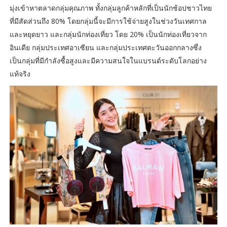
มุ่งเข้าหาตลาดกลุ่มคุณภาพ ทั้งกลุ่มลูกค้าหลักที่เป็นนักช้อปชาวไทย
ที่มีสัดส่วนถึง 80% โดยกลุ่มนี้จะมีการใช้จ่ายสูงในช่วงวันเทศกาล
และหยุดยาว และกลุ่มนักท่องเที่ยว โดย 20% เป็นนักท่องเที่ยวจาก
อินเดีย กลุ่มประเทศอาเซียน และกลุ่มประเทศตะวันออกกลางซึ่ง
เป็นกลุ่มที่มีกำลังซื้อสูงและมีความสนใจในแบรนด์ระดับโลกอย่าง
แท้จริง