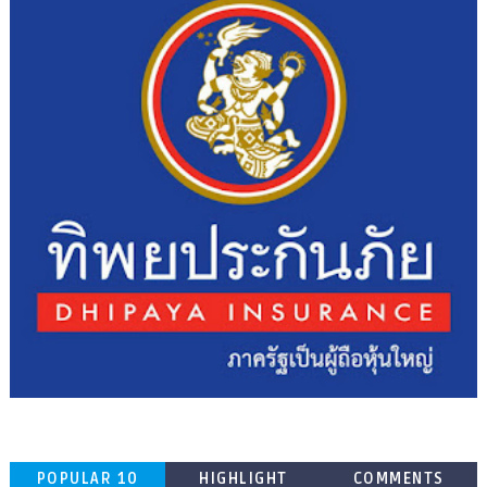
POPULAR 10
HIGHLIGHT
COMMENTS