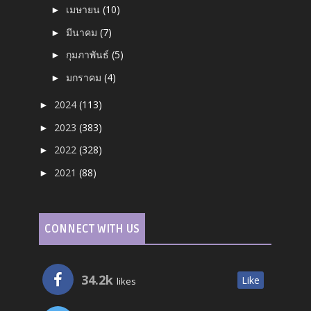
เมษายน
(10)
►
มีนาคม
(7)
►
กุมภาพันธ์
(5)
►
มกราคม
(4)
►
2024
(113)
►
2023
(383)
►
2022
(328)
►
2021
(88)
►
CONNECT WITH US
34.2k
Like
likes