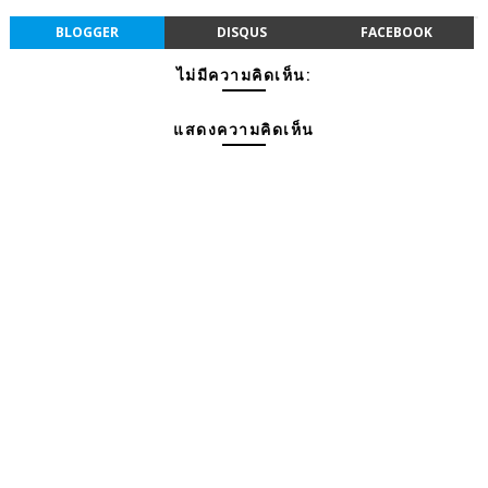
BLOGGER
DISQUS
FACEBOOK
ไม่มีความคิดเห็น:
แสดงความคิดเห็น