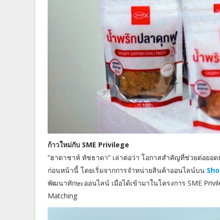
ก้าวใหม่กับ SME Privilege
“ฮาดาชาห์ ทัชธาดา” เล่าต่อว่า โอกาสสำคัญที่ช่วยต่อยอดธ
ก่อนหน้านี้ โดยเริ่มจากการจำหน่ายสินค้าออนไลน์บน
Sho
พัฒนาทักษะออนไลน์ เมื่อได้เข้ามาในโครงการ SME Privile
Matching