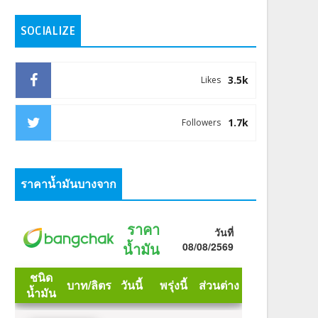
SOCIALIZE
3.5k
Likes
1.7k
Followers
ราคาน้ำมันบางจาก