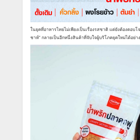
ในยุคที่อาหารไทยไม่เพียงเป็นเรื่องรสชาติ แต่ยังต้องตอบ
ชาห์” กลายเป็นอีกหนึ่งสินค้าที่จับใจผู้บริโภคยุคใหม่ได้อย่า