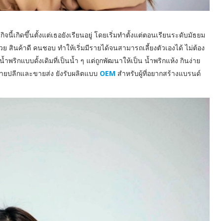
นี้เกิดขึ้นตั้งแต่เธอยังเรียนอยู่ โดยเริ่มทำตั้งแต่ตอนเรียนระดับมัธยม
วย สินค้าดี คนชอบ ทำให้เริ่มมีรายได้จนสามารถเลี้ยงตัวเองได้ ไม่ต้อง
ิกแบบดั้งเดิมที่เป็นน้ำ ๆ แต่ถูกพัฒนาให้เป็น น้ำพริกแห้ง กินง่าย
ากขายปลีกและขายส่ง ยังรับผลิตแบบ
OEM
สำหรับผู้ที่อยากสร้างแบรนด์