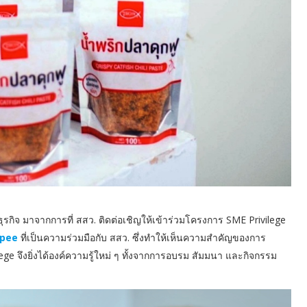
ุรกิจ มาจากการที่ สสว. ติดต่อเชิญให้เข้าร่วมโครงการ SME Privilege
pee
ที่เป็นความร่วมมือกับ สสว. ซึ่งทำให้เห็นความสำคัญของการ
ge จึงยิ่งได้องค์ความรู้ใหม่ ๆ ทั้งจากการอบรม สัมมนา และกิจกรรม