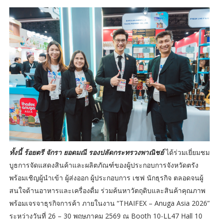
ทั้งนี้ ร้อยตรี จักรา ยอดมณี รองปลัดกระทรวงพาณิชย์
ได้ร่วมเยี่ยมชม
บูธการจัดแสดงสินค้าและผลิตภัณฑ์ของผู้ประกอบการจังหวัดตรัง
พร้อมเชิญผู้นำเข้า ผู้ส่งออก ผู้ประกอบการ เชฟ นักธุรกิจ ตลอดจนผู้
สนใจด้านอาหารและเครื่องดื่ม ร่วมค้นหาวัตถุดิบและสินค้าคุณภาพ
พร้อมเจรจาธุรกิจการค้า ภายในงาน “THAIFEX – Anuga Asia 2026”
ระหว่างวันที่ 26 – 30 พฤษภาคม 2569 ณ Booth 10-LL47 Hall 10