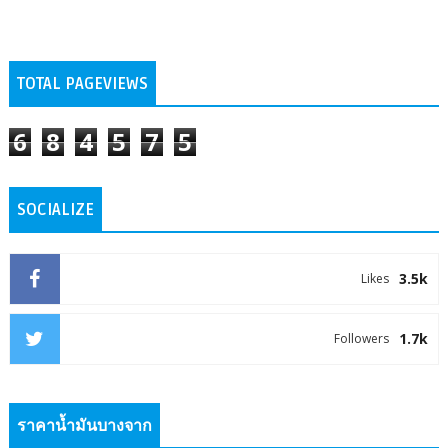
TOTAL PAGEVIEWS
6
8
4
5
7
5
SOCIALIZE
3.5k
Likes
1.7k
Followers
ราคาน้ำมันบางจาก