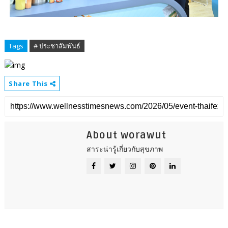
Tags
# ประชาสัมพันธ์
Share This
About worawut
สาระน่ารู้เกี่ยวกับสุขภาพ