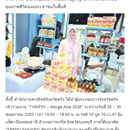
คุณภาพชีวิตของประชาชนในพื้นที่
ทั้งนี้ สำนักงานพาณิชย์จังหวัดตรัง ได้นำผู้ประกอบการจังหวัดตรัง
เข้าร่วมงาน “THAIFEX – Anuga Asia 2026” ระหว่างวันที่ 26 – 30
พฤษภาคม 2569 เวลา 10.00 – 18.00 น. ณ Hall 10 บูธ 10-LL47 อิม
แพ็ค เมืองทองธานี อำเภอปากเกร็ด จังหวัดนนทบุรี ภายใต้แนวคิด
“TRANG Exquisite” คัดสรรสินค้าอาหารและเครื่องดื่มคุณภาพ ทั้ง