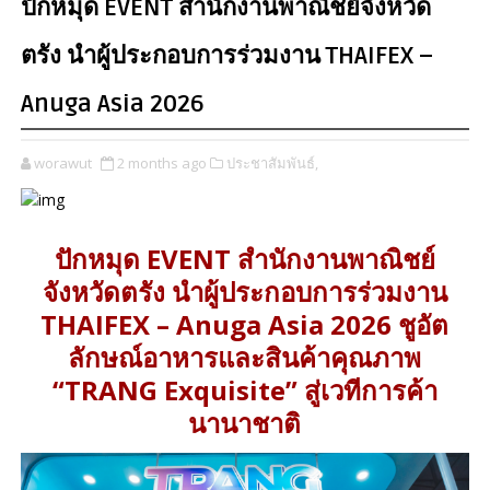
ปักหมุด EVENT สำนักงานพาณิชย์จังหวัด
ตรัง นำผู้ประกอบการร่วมงาน THAIFEX –
Anuga Asia 2026
worawut
2 months ago
ประชาสัมพันธ์,
ปักหมุด EVENT สำนักงานพาณิชย์
จังหวัดตรัง นำผู้ประกอบการร่วมงาน
THAIFEX – Anuga Asia 2026 ชูอัต
ลักษณ์อาหารและสินค้าคุณภาพ
“TRANG Exquisite” สู่เวทีการค้า
นานาชาติ