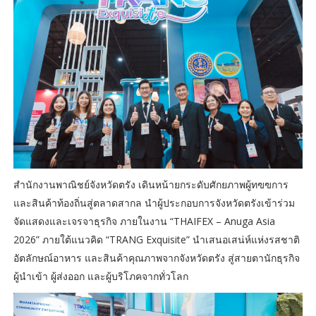
สำนักงานพาณิชย์จังหวัดตรัง เดินหน้ายกระดับศักยภาพผู้ทฃฃการ
และสินค้าท้องถิ่นสู่ตลาดสากล นำผู้ประกอบการจังหวัดตรังเข้าร่วม
จัดแสดงและเจรจาธุรกิจ ภายในงาน “THAIFEX – Anuga Asia
2026” ภายใต้แนวคิด “TRANG Exquisite” นำเสนอเสน่ห์แห่งรสชาติ
อัตลักษณ์อาหาร และสินค้าคุณภาพจากจังหวัดตรัง สู่สายตานักธุรกิจ
ผู้นำเข้า ผู้ส่งออก และผู้บริโภคจากทั่วโลก