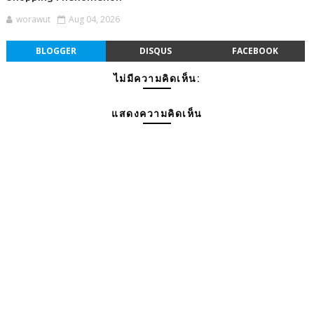
worawut
Aug 04, 2026
BLOGGER
DISQUS
FACEBOOK
ไม่มีความคิดเห็น:
แสดงความคิดเห็น