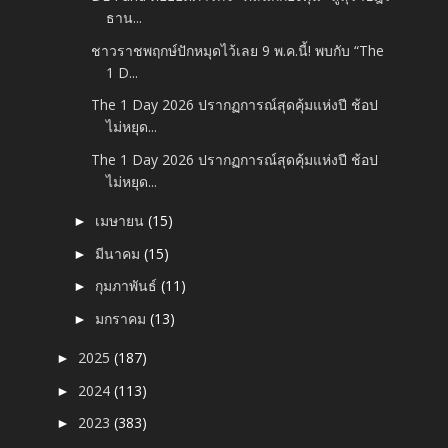
ธาน...
ชาวราชพฤกษ์ปักหมุดไว้เลย 9 พ.ค.นี้! พบกับ “The
1 D...
The 1 Day 2026 ปรากฏการณ์สุดคุ้มแห่งปี ช้อป
ไม่หยุด...
The 1 Day 2026 ปรากฏการณ์สุดคุ้มแห่งปี ช้อป
ไม่หยุด...
เมษายน
(15)
►
มีนาคม
(15)
►
กุมภาพันธ์
(11)
►
มกราคม
(13)
►
2025
(187)
►
2024
(113)
►
2023
(383)
►