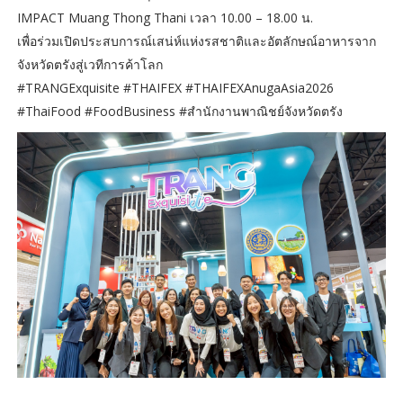
IMPACT Muang Thong Thani เวลา 10.00 – 18.00 น.
เพื่อร่วมเปิดประสบการณ์เสน่ห์แห่งรสชาติและอัตลักษณ์อาหารจาก
จังหวัดตรังสู่เวทีการค้าโลก
#TRANGExquisite #THAIFEX #THAIFEXAnugaAsia2026
#ThaiFood #FoodBusiness #สำนักงานพาณิชย์จังหวัดตรัง