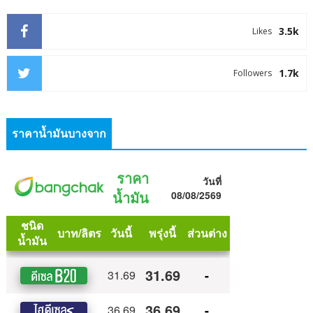
3.5k
Likes
1.7k
Followers
ราคาน้ำมันบางจาก