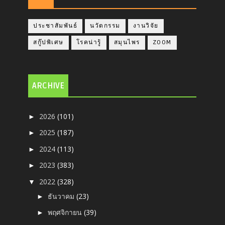
ประชาสัมพันธ์
นวัตกรรม
งานวิจัย
สกู๊ปพิเศษ
โรคน่ารู้
สมุนไพร
ZOOM
ARCHIVE
2026
(101)
►
2025
(187)
►
2024
(113)
►
2023
(383)
►
2022
(328)
▼
ธันวาคม
(23)
►
พฤศจิกายน
(39)
►