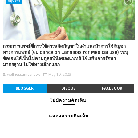
สมุนไพร
กรมการแพทย์ชี้การใช้สารสกัดกัญชาในคำแนะนำการใช้กัญชา
ทางการแพทย์ (Guidance on Cannabis for Medical Use) ระบุ
ชัดเจนให้เป็นไปตามดุลยพินิจของแพทย์ ใช้เสริมการรักษา
มาตรฐาน ไม่ใช่ทางเลือกแรก
wellnesstimesnews
May 19, 2023
BLOGGER
DISQUS
FACEBOOK
ไม่มีความคิดเห็น:
แสดงความคิดเห็น