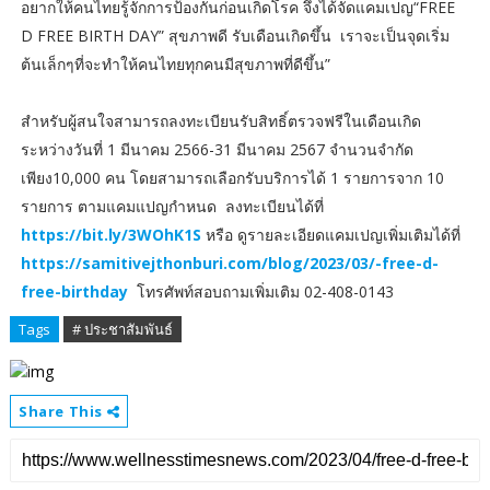
อยากให้คนไทยรู้จักการป้องกันก่อนเกิดโรค จึงได้จัดแคมเปญ“FREE
D FREE BIRTH DAY” สุขภาพดี รับเดือนเกิดขึ้น เราจะเป็นจุดเริ่ม
ต้นเล็กๆที่จะทำให้คนไทยทุกคนมีสุขภาพที่ดีขึ้น”
สำหรับผู้สนใจสามารถลงทะเบียนรับสิทธิ์ตรวจฟรีในเดือนเกิด
ระหว่างวันที่ 1 มีนาคม 2566-31 มีนาคม 2567 จำนวนจำกัด
เพียง10,000 คน โดยสามารถเลือกรับบริการได้ 1 รายการจาก 10
รายการ ตามแคมแปญกำหนด ลงทะเบียนได้ที่
https://bit.ly/3WOhK1S
หรือ ดูรายละเอียดแคมเปญเพิ่มเติมได้ที่
https://samitivejthonburi.com/blog/2023/03/-free-d-
free-birthday
โทรศัพท์สอบถามเพิ่มเติม 02-408-0143
Tags
# ประชาสัมพันธ์
Share This