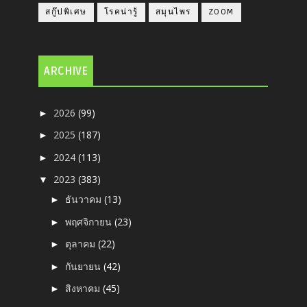
สกู๊ปพิเศษ
โรคน่ารู้
สมุนไพร
ZOOM
ARCHIVE
2026
(99)
►
2025
(187)
►
2024
(113)
►
2023
(383)
▼
ธันวาคม
(13)
►
พฤศจิกายน
(23)
►
ตุลาคม
(22)
►
กันยายน
(42)
►
สิงหาคม
(45)
►