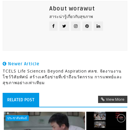
About worawut
สาระน่ารู้เกี่ยวกับสุขภาพ
Newer Article
TCELS Life Sciences Beyond Aspiration ศลช. จัดงานงาน
โชว์วิสัยทัศน์ สร้างเครือข่ายที่เข้าถึงนวัตกรรม การแพทย์และ
สุขภาพอย่างเท่าเทียม
View More
RELATED POST
ประชาสัมพันธ์