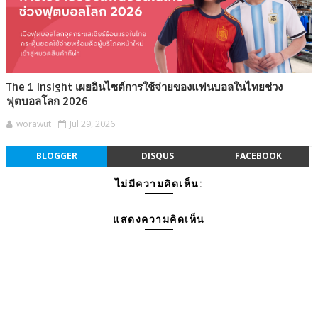
The 1 Insight เผยอินไซต์การใช้จ่ายของแฟนบอลในไทยช่วง
ฟุตบอลโลก 2026
worawut
Jul 29, 2026
BLOGGER
DISQUS
FACEBOOK
ไม่มีความคิดเห็น:
แสดงความคิดเห็น