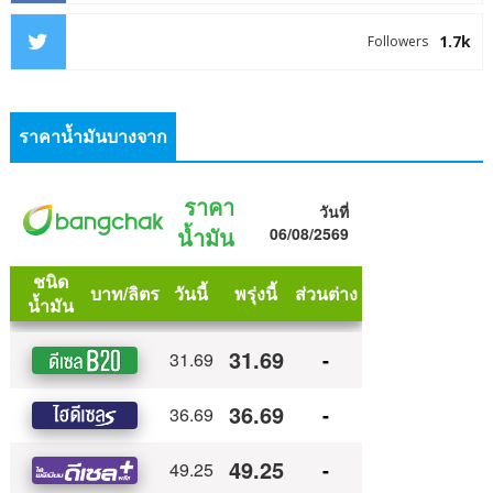
1.7k
Followers
ราคาน้ำมันบางจาก