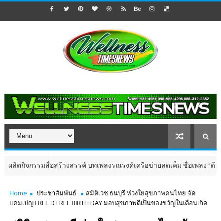
ตกิจกรรมสื่อสร้างสรรค์ บทเพลงรณรงค์เครือข่ายลดเค็ม ชื่อเพลง “ด้วยควา
Home
ประชาสัมพันธ์
สมิติเวช ธนบุรี ห่วงใยสุขภาพคนไทย จัด
แคมเปญ FREE D FREE BIRTH DAY มอบสุขภาพดีเป็นของขวัญในเดือนเกิด