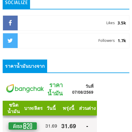
SOCIALIZE
3.5k
Likes
1.7k
Followers
ราคาน้ำมันบางจาก