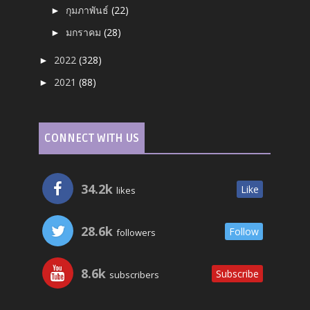
กุมภาพันธ์
(22)
►
มกราคม
(28)
►
2022
(328)
►
2021
(88)
►
CONNECT WITH US
34.2k
Like
likes
28.6k
Follow
followers
8.6k
Subscribe
subscribers