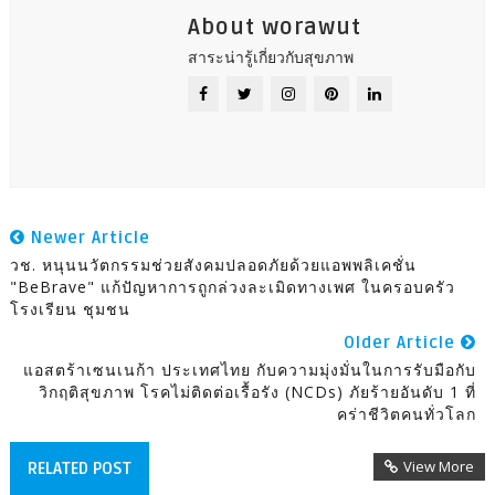
About worawut
สาระน่ารู้เกี่ยวกับสุขภาพ
Newer Article
วช. หนุนนวัตกรรมช่วยสังคมปลอดภัยด้วยแอพพลิเคชั่น
"BeBrave" แก้ปัญหาการถูกล่วงละเมิดทางเพศ ในครอบครัว
โรงเรียน ชุมชน
Older Article
แอสตร้าเซนเนก้า ประเทศไทย กับความมุ่งมั่นในการรับมือกับ
วิกฤติสุขภาพ โรคไม่ติดต่อเรื้อรัง (NCDs) ภัยร้ายอันดับ 1 ที่
คร่าชีวิตคนทั่วโลก
View More
RELATED POST