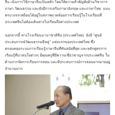
จีน เน้นการใช้ภาษาจีนเป็นหลัก โดยให้ความสำคัญทั้งด้านวิชาการ
ภาษา วัฒนธรรม และยังมีการเสริมภาษาอังกฤษ และภาษาไทย แบบ
ครบวงจรเหมือนได้อยู่ในสภาพแวดล้อมการเรียนรู้ในโรงเรียนที่
ประเทศจีนไม่ต้องเดินทางไปเรียนถึงต่างประเทศ
นอกจากนี้ ทางโรงเรียนนานาชาติจีน (ประเทศไทย) ยังมี "ศูนย์
ประสบการณ์วัฒนธรรมฉีหลู่" แห่งแรกของประเทศไทย ซึ่ง
ครอบคลุมระบบการเรียนรู้ภาษาจีนที่ทันสมัยที่สุด และหลักสูตรการ
เรียนรู้ที่น่าสนใจต่างๆ มีคุณครูที่มีความเชี่ยวชาญจากประเทศจีน ใน
ด้านการจัดการเรียนการสอน และมีประสบการณ์การสอนมากมายอยู่
จำนวนมาก