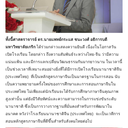
ทั้งนี้ศาสตราจารย์ ดร.นายแพทย์กระแส ชนะวงศ์ อธิการบดี
มหาวิทยาลัยเกริก
ได้ร่วมกล่าวแสดงความยินดี เนื่องในโอกาสวัน
เปิดโรงเรียน โดยกล่าว ถึงความสัมพันธ์ระหว่างไทย-จีน ว่ามีความ
แน่นแฟ้น และมีการแลกเปลี่ยนวัฒนธรรมกันมากยาวนาน ในเวลานี้
เป็นช่วงเวลาที่เหมาะสมอย่างยิ่งที่ได้มีการเปิดโรงเรียนนานาชาติจีน
(ประเทศไทย) ที่เป็นหลักสูตรภาษาจีนเป็นมาตรฐานในการสอน นับ
เป็นความพยายามครั้งใหม่ของการศึกษาและการสอนภาษาจีนใน
ประเทศไทย ไม่เพียงแต่นักเรียนจะได้รับการศึกษาภาษาจีนคุณภาพ
สูงเท่านั้น แต่ยังมีวิสัยทัศน์และความสามารถในการแข่งขันระดับ
นานาชาติ ซึ่งเป็นการวางรากฐานที่มั่นคงสำหรับการพัฒนาใน
อนาคต หวังว่าโรงเรียนนานาชาติจีน (ประเทศไทย) จะเป็นเวทีการ
สอนหลักสูตรภาษาจีนที่ดีขึ้นสำหรับสังคมไทยต่อไป