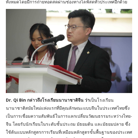
ทั้งหมดโดยมีการถ่ายทอดสดผ่านช่องทางไลฟ์สดทั่วประเทศอีกด้วย
Dr. Qi Bin กล่าวถึงโรงเรียนนานาชาติจีน ว่า
เป็นโรงเรียน
นานาชาติสมัยใหม่แห่งแรกที่มีคุณลักษณะแบบจีนในประเทศไทยซึ่ง
เป็นการเชื่อมความสัมพันธ์ในการแลกเปลี่ยนวัฒนธรรมระหว่างไทย-
จีน โดยรับนักเรียนในระดับชั้นประถม มัธยมต้น และมัธยมปลาย ซึ่ง
ใช้ต้นแบบหลักสูตรการเรียนที่เหมือนหลักสูตรขั้นพื้นฐานของประเทศ