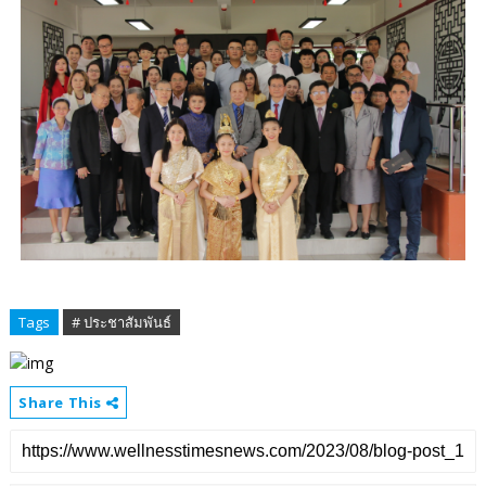
Tags
# ประชาสัมพันธ์
Share This