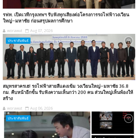
รฟท. เปิดเวทีกรุงเทพฯ รับฟังทุกเสียงต่อโครงการรถไฟฟ้าวงเวียน
ใหญ่–มหาชัย ก่อนสรุปผลการศึกษา
worawut
Aug 07, 2026
ประชาสัมพันธ์
สมุทรสาครเฮ! รถไฟฟ้าสายสีแดงเข้ม วงเวียนใหญ่–มหาชัย 36.8
กม. คืบหน้าอีกขั้น รับฟังความเห็นกว่า 200 คน ส่วนใหญ่เห็นพ้องให้
สร้าง
worawut
Aug 06, 2026
ประชาสัมพันธ์