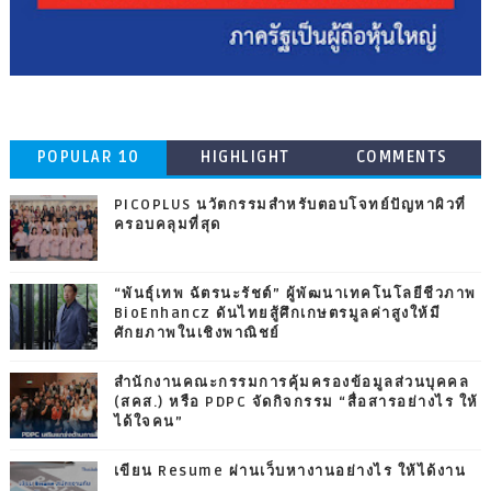
POPULAR 10
HIGHLIGHT
COMMENTS
PICOPLUS นวัตกรรมสำหรับตอบโจทย์ปัญหาผิวที่
ครอบคลุมที่สุด
“พันธุ์เทพ ฉัตรนะรัชต์” ผู้พัฒนาเทคโนโลยีชีวภาพ
BioEnhancz ดันไทยสู้ศึกเกษตรมูลค่าสูงให้มี
ศักยภาพในเชิงพาณิชย์
สำนักงานคณะกรรมการคุ้มครองข้อมูลส่วนบุคคล
(สคส.) หรือ PDPC จัดกิจกรรม “สื่อสารอย่างไร ให้
ได้ใจคน”
เขียน Resume ผ่านเว็บหางานอย่างไร ให้ได้งาน