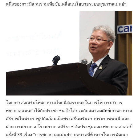
หนึ่งของการมีส่วนร่วมเพื่อขับเคลื่อนนโยบายระบบสุขภาพแม่นยำ
โดยการส่งเสริมให้พยาบาลไทยมีสมรรถนะในการให้การบริการ
พยาบาลแม่นยำให้กับประชาชน จึงได้ร่วมกับสมาคมศิษย์เก่าพยาบาล
ศิริราชในพระราชูปถัมภ์สมเด็จพระศรีนครินทราบรมราชชนนี และ
ฝ่ายการพยาบาล โรงพยาบาลศิริราช จัดประชุมคณะพยาบาลศาสตร์
ครั้งที่ 33 เรื่อง “การพยาบาลแม่นยำ: บทบาทที่ท้าทายในการพัฒนา