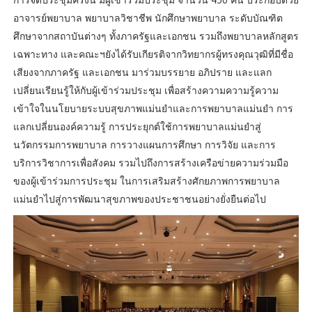
อาจารย์พยาบาล พยาบาลวิชาชีพ นักศึกษาพยาบาล ระดับบัณฑิต
ศึกษาจากสถาบันต่างๆ ทั้งภาครัฐและเอกชน รวมถึงพยาบาลหลักสูตร
เฉพาะทาง และคณะฯยังได้รับเกียรติจากวิทยากรผู้ทรงคุณวุฒิที่มีชื่อ
เสียงจากภาครัฐ และเอกชน มาร่วมบรรยาย อภิปราย และแลก
เปลี่ยนเรียนรู้ให้กับผู้เข้าร่วมประชุม เพื่อสร้างความความรู้ความ
เข้าใจในนโยบายระบบสุขภาพแม่นยำและการพยาบาลแม่นยำ การ
แลกเปลี่ยนองค์ความรู้ การประยุกต์ใช้การพยาบาลแม่นยำสู่
นวัตกรรมการพยาบาล การวางแผนการศึกษา การวิจัย และการ
บริการวิชาการเพื่อสังคม รวมไปถึงการสร้างเครือข่ายความร่วมมือ
ของผู้เข้าร่วมการประชุม ในการเสริมสร้างศักยภาพการพยาบาล
แม่นยำไปสู่การพัฒนาสุขภาพของประชาชนอย่างยั่งยืนต่อไป