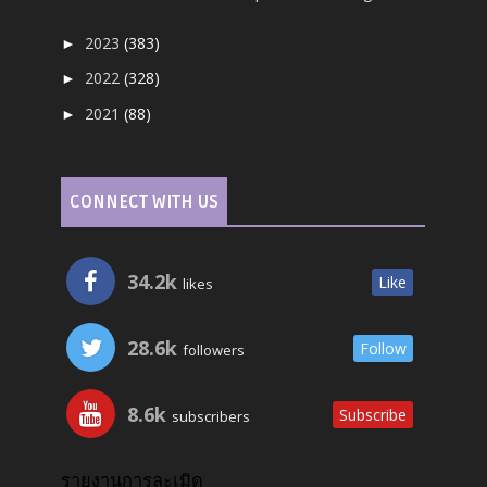
2023
(383)
►
2022
(328)
►
2021
(88)
►
CONNECT WITH US
34.2k
Like
likes
28.6k
Follow
followers
8.6k
Subscribe
subscribers
รายงานการละเมิด