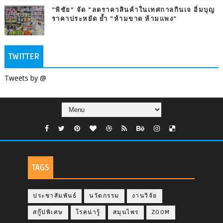
“พิชัย” จัด “ลดราคาสินค้าในเทศกาลกินเจ อิ่มบุญ
ราคาประหยัด ย้ำ “ห้ามขาด ห้ามแพง”
TWITTER
Tweets by @
TAGS
ประชาสัมพันธ์
นวัตกรรม
งานวิจัย
สกู๊ปพิเศษ
โรคน่ารู้
สมุนไพร
ZOOM