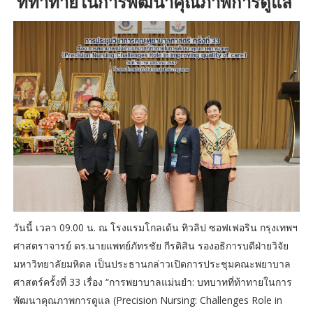
ที่ท้าทายในการพัฒนาคุณภาพการดูแล
วันนี้ เวลา 09.00 น. ณ โรงแรมโกลเด้น ทิวลิป ซอฟเฟอริน กรุงเทพฯ
ศาสตราจารย์ ดร.นายแพทย์ภัทรชัย กีรติสิน รองอธิการบดีฝ่ายวิจัย
มหาวิทยาลัยมหิดล เป็นประธานกล่าวเปิดการประชุมคณะพยาบาล
ศาสตร์ครั้งที่ 33 เรื่อง “การพยาบาลแม่นยำ: บทบาทที่ท้าทายในการ
พัฒนาคุณภาพการดูแล (Precision Nursing: Challenges Role in