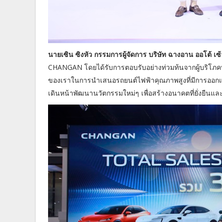
นายเซิน ซิงหัว กรรมการผู้จัดการ บริษัท ฉางอาน ออโต้ เซ้
CHANGAN โดยได้รับการตอบรับอย่างท่วมท้นจากผู้บริโภคท
ของเราในการนำเสนอรถยนต์ไฟฟ้าคุณภาพสูงที่มีการออกแบ
เดินหน้าพัฒนานวัตกรรมใหม่ๆ เพื่อสร้างอนาคตที่ยั่งยืนแล