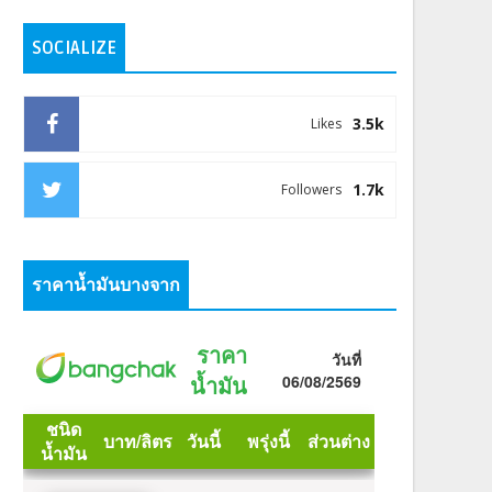
SOCIALIZE
3.5k
Likes
1.7k
Followers
ราคาน้ำมันบางจาก