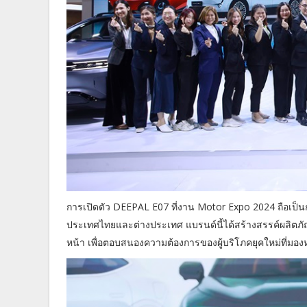
การเปิดตัว DEEPAL E07 ที่งาน Motor Expo 2024 ถือเป
ประเทศไทยและต่างประเทศ แบรนด์นี้ได้สร้างสรรค์ผลิต
หน้า เพื่อตอบสนองความต้องการของผู้บริโภคยุคใหม่ที่มอง