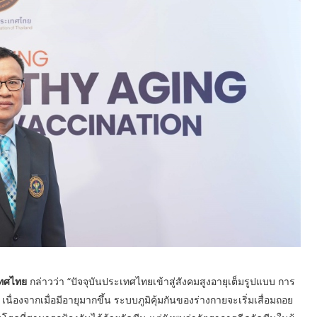
เทศไทย
กล่าวว่า “ปัจจุบันประเทศไทยเข้าสู่สังคมสูงอายุเต็มรูปแบบ การ
 เนื่องจากเมื่อมีอายุมากขึ้น ระบบภูมิคุ้มกันของร่างกายจะเริ่มเสื่อมถอย