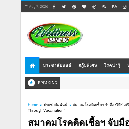
Aug 7, 2026
ประชาสัมพันธ์
สกู๊ปพิเศษ
โรคน่ารู้
BREAKING
Home
ประชาสัมพันธ์
สมาคมโรคติดเชื้อฯ จับมือ GSK เสร
Through Vaccination"
สมาคมโรคติดเชื้อฯ จับมือ G