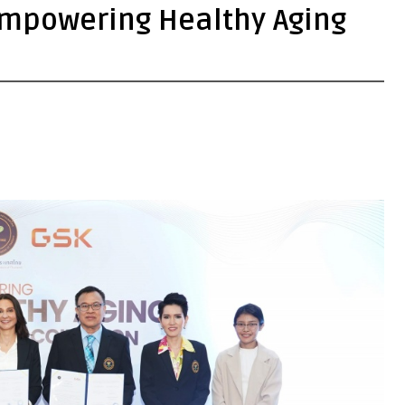
mpowering Healthy Aging