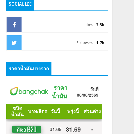
SOCIALIZE
3.5k
Likes
1.7k
Followers
ราคาน้ำมันบางจาก