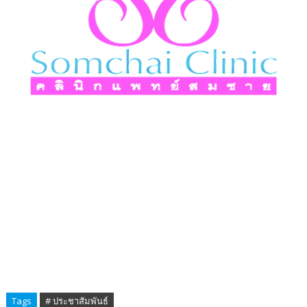
Tags
# ประชาสัมพันธ์