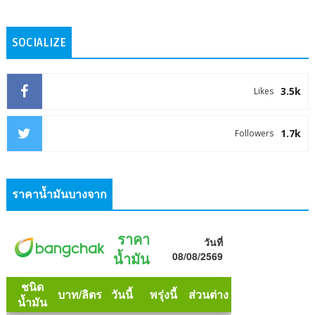
SOCIALIZE
3.5k
Likes
1.7k
Followers
ราคาน้ำมันบางจาก