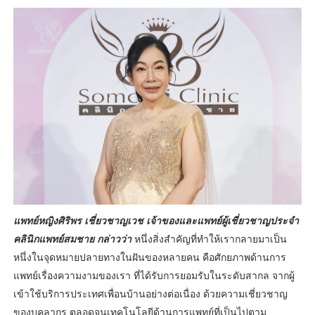
แพทย์หญิงศิริพร เชี่ยวชาญเวช เจ้าของและแพทย์ผู้เชี่ยวชาญประจำ
คลินิกแพทย์สมชาย กล่าวว่า
หนึ่งสิ่งสำคัญที่ทำให้เรากลายมาเป็น
หนึ่งในจุดหมายปลายทางในฝันของหลายคน คือศักยภาพด้านการ
แพทย์เรื่องความงามของเรา ที่ได้รับการยอมรับในระดับสากล จากผู้
เข้าใช้บริการประเทศเพื่อนบ้านอย่างต่อเนื่อง ด้วยความเชี่ยวชาญ
ของบุคลากร ตลอดจนเทคโนโลยีด้านการแพทย์ที่เป็นไปตาม