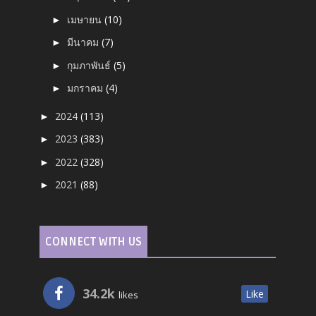
เมษายน
(10)
►
มีนาคม
(7)
►
กุมภาพันธ์
(5)
►
มกราคม
(4)
►
2024
(113)
►
2023
(383)
►
2022
(328)
►
2021
(88)
►
CONNECT WITH US
34.2k
Like
likes