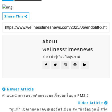
Share This
About
wellnesstimesnews
สาระน่ารู้เกี่ยวกับสุขภาพ
Newer Article
คำแนะนำการตรวจคัดกรองมะเร็งปอดในยุค PM2.5
Older Article
“กูนน์” เปิดเกมตลาดซุปเปอร์พรีเมียม ส่ง "ผ้าอ้อมกูนน์ สวีต