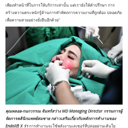
เพียงทำหน้าที่ในการให้บริการเท่านั้น แต่เรายังให้คำปรึกษา การ
สร้างความตระหนักรู้ด้านการทำหัตถการความงามที่ถูกต้อง ปลอดภัย
เพื่อความสวยอย่างยั่งยืนอีกด้วย”
คุณพลอย-กนกวรรณ จันทร์สว่าง MD Managing Director กรรมการผู้
จัดการคลินิกแพทย์สมชาย กล่าวเสริมเกี่ยวกับหลักการทำงานของ
Endolift X ว่า
การทำงานจะใช้พลังงานเลเซอร์ที่ปล่อยผ่านเส้นใย