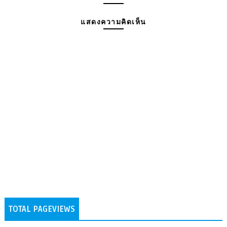
แสดงความคิดเห็น
TOTAL PAGEVIEWS