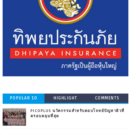
POPULAR 10
HIGHLIGHT
COMMENTS
PICOPLUS นวัตกรรมสำหรับตอบโจทย์ปัญหาผิวที่
ครอบคลุมที่สุด