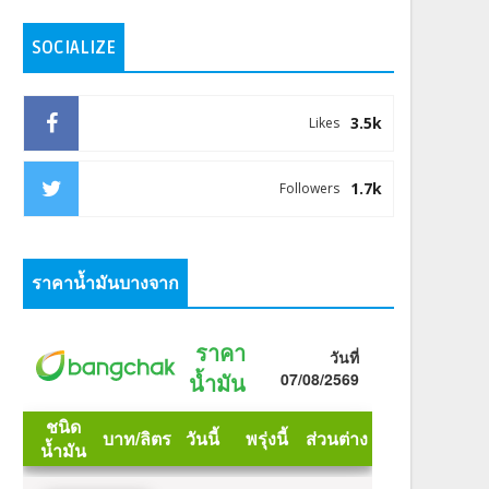
SOCIALIZE
3.5k
Likes
1.7k
Followers
ราคาน้ำมันบางจาก