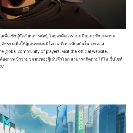
เพื่อเข้าสู่สังเวียนการต่อสู้ โดยอาศัยการแม่นปืนและทักษะความ
ิธรรมเพื่อให้ผู้เล่นทุกคนมีโอกาสที่เท่าเทียมกันในการต่อสู้
global community of players, visit the official website.
กต้องการเข้าร่วมชุมชนของผู้เล่นทั่วโลก สามารถติดตามได้ในเว็บไซต์
2/