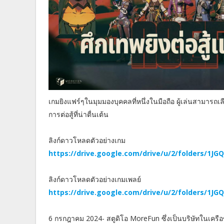
เกมยิงแฟร์ๆในมุมมองบุคคลที่หนึ่งในมือถือ ผู้เล่นสามารถเล
การต่อสู้ที่น่าตื่นเต้น
ลิงก์ดาวโหลดตัวอย่างเกม
https://drive.google.com/drive/u/2/folders/1
ลิงก์ดาวโหลดตัวอย่างเกมเพลย์
https://drive.google.com/drive/u/2/folders/1
6 กรกฎาคม 2024- สตูดิโอ MoreFun ซึ่งเป็นบริษัทในเครื