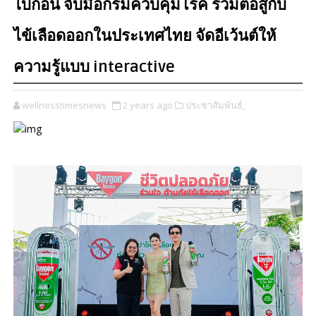
ไบกอน จับมือกรมควบคุมโรค ร่วมต่อสู้กับ
ไข้เลือดออกในประเทศไทย จัดอีเว้นต์ให้
ความรู้แบบ interactive
wellnesstimesnews
2 years ago
ประชาสัมพันธ์,