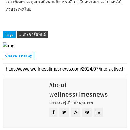
เวลาพิเศษของคุณ รอติดตามกิจกรรมอื่น ๆ ในอนาคตของไบกอนได้
ทั่วประเทศไทย
Tags
# ประชาสัมพันธ์
Share This
About
wellnesstimesnews
สาระน่ารู้เกี่ยวกับสุขภาพ