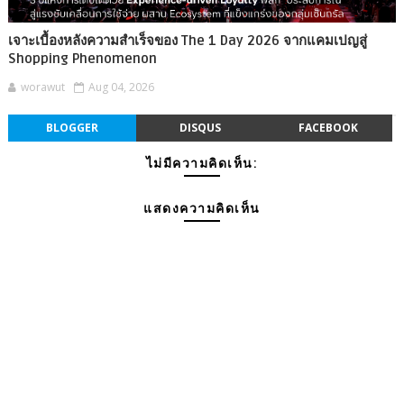
เจาะเบื้องหลังความสำเร็จของ The 1 Day 2026 จากแคมเปญสู่
Shopping Phenomenon
worawut
Aug 04, 2026
BLOGGER
DISQUS
FACEBOOK
ไม่มีความคิดเห็น:
แสดงความคิดเห็น