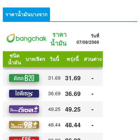
ราคาน้ำมันบางจาก