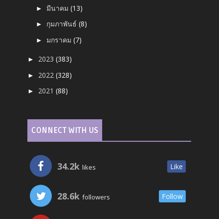
มีนาคม
(13)
►
กุมภาพันธ์
(8)
►
มกราคม
(7)
►
2023
(383)
►
2022
(328)
►
2021
(88)
►
CONNECT WITH US
34.2k
Like
likes
28.6k
Follow
followers