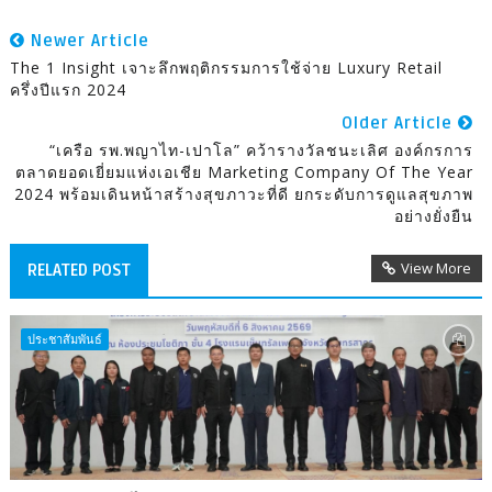
Newer Article
The 1 Insight เจาะลึกพฤติกรรมการใช้จ่าย Luxury Retail
ครึ่งปีแรก 2024
Older Article
“เครือ รพ.พญาไท-เปาโล” คว้ารางวัลชนะเลิศ องค์กรการ
ตลาดยอดเยี่ยมแห่งเอเชีย Marketing Company Of The Year
2024 พร้อมเดินหน้าสร้างสุขภาวะที่ดี ยกระดับการดูแลสุขภาพ
อย่างยั่งยืน
View More
RELATED POST
ประชาสัมพันธ์