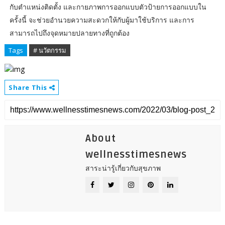
กับตำแหน่งติดตั้ง และกายภาพการออกแบบตัวป้ายการออกแบบใน
ครั้งนี้ จะช่วยอำนวยความสะดวกให้กับผู้มาใช้บริการ และการ
สามารถไปถึงจุดหมายปลายทางที่ถูกต้อง
Tags
# นวัตกรรม
Share This
About
wellnesstimesnews
สาระน่ารู้เกี่ยวกับสุขภาพ