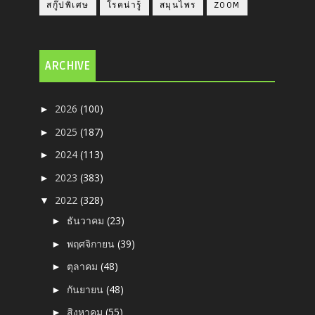
สกู๊ปพิเศษ
โรคน่ารู้
สมุนไพร
ZOOM
ARCHIVE
2026
(100)
►
2025
(187)
►
2024
(113)
►
2023
(383)
►
2022
(328)
▼
ธันวาคม
(23)
►
พฤศจิกายน
(39)
►
ตุลาคม
(48)
►
กันยายน
(48)
►
สิงหาคม
(55)
►