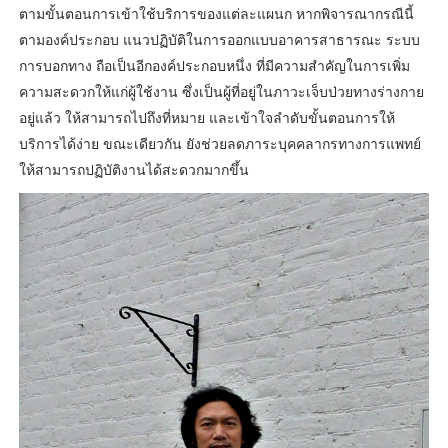
ตามขั้นตอนการเข้าใช้บริการของแต่ละแผนก หากพิจารณากรณีนี้
ตามองค์ประกอบ แนวปฏิบัติในการออกแบบอาคารสาธารณะ ระบบ
การบอกทาง ถือเป็นอีกองค์ประกอบหนึ่ง ที่มีความสำคัญในการเพิ่ม
ความสะดวกให้แก่ผู้ใช้งาน ซึ่งเป็นผู้ที่อยู่ในภาวะเจ็บป่วยทางร่างกาย
อยู่แล้ว ให้สามารถไปถึงที่หมาย และเข้าใจลำดับขั้นตอนการให้
บริการได้ง่าย ขณะเดียวกัน ยังช่วยลดภาระบุคคลากรทางการแพทย์
ให้สามารถปฏิบัติงานได้สะดวกมากขึ้น