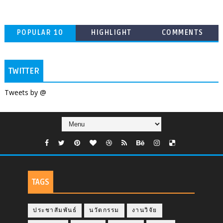
POPULAR 10
HIGHLIGHT
COMMENTS
TWITTER
Tweets by @
TAGS
ประชาสัมพันธ์
นวัตกรรม
งานวิจัย