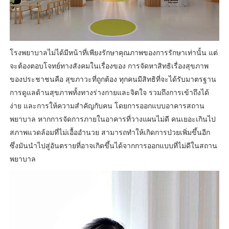
โรงพยาบาลไม่ได้มีหน้าที่เพียงรักษาคุณภาพของการรักษาเท่านั้น แต่
จะต้องตอบโจทย์ทางสังคมในเรื่องของ การจัดหาสิทธิเรื่องสุขภาพ
ของประชาชนคือ สุขภาวะที่ถูกต้อง ทุกคนมีสิทธิที่จะได้รับมาตรฐาน
การดูแลด้านสุขภาพทั้งทางร่างกายและจิตใจ รวมถึงการเข้าถึงได้
ง่าย และการให้ความสำคัญกับคน โดยการออกแบบอาคารสถาน
พยาบาล หากการจัดการภายในอาคารที่วางแผนไม่ดี คนเยอะเกินไป
สภาพแวดล้อมที่ไม่เอื้ออำนวย สามารถทำให้เกิดการป่วยเพิ่มขึ้นอีก
ซึ่งมันนำไปสู่อันตรายที่อาจเกิดขึ้นได้จากการออกแบบที่ไม่ดีในสถาน
พยาบาล