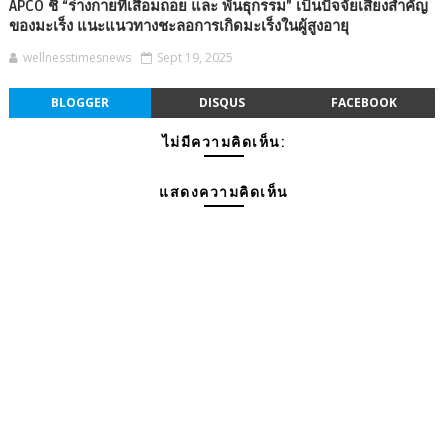
APCO ชี้ “ร่างกายที่เสื่อมถอย และ พันธุกรรม” เป็นปัจจัยเสี่ยงสำคัญ
ของมะเร็ง แนะแนวทางชะลอการเกิดมะเร็งในผู้สูงอายุ
wellnesstimesnews
Sept 19, 2025
BLOGGER
DISQUS
FACEBOOK
ไม่มีความคิดเห็น:
แสดงความคิดเห็น