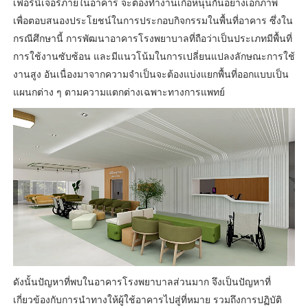
เฟอร์นิเจอร์ภายในอาคาร จะต้องทำงานเกื้อหนุนกันอย่างเอกภาพ
เพื่อตอบสนองประโยชน์ในการประกอบกิจกรรมในพื้นที่อาคาร ซึ่งใน
กรณีศึกษานี้ การพัฒนาอาคารโรงพยาบาลที่ถือว่าเป็นประเภทมีพื้นที่
การใช้งานซับซ้อน และมีแนวโน้มในการเปลี่ยนแปลงลักษณะการใช้
งานสูง อันเนื่องมาจากความจำเป็นจะต้องแบ่งแยกพื้นที่ออกแบบเป็น
แผนกต่าง ๆ ตามความแตกต่างเฉพาะทางการแพทย์
ดังนั้นปัญหาที่พบในอาคารโรงพยาบาลส่วนมาก จึงเป็นปัญหาที่
เกี่ยวข้องกับการนำทางให้ผู้ใช้อาคารไปสู่ที่หมาย รวมถึงการปฏิบัติ