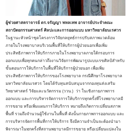
ผู้ช่วยศาสตราจารย์ ดร.จรัญญา พหลเทพ อาจารย์ประจำคณะ
สถาปัตยกรรมศาสตร์ ศิลปะและการออกแบบ มหาวิทยาลัยนเรศวร
ในฐานะหัวหน้าชุดโครงการวิจัยกลยุทธ์การปรับสภาพแวดล้อม
ภายในโรงพยาบาลบริเวณพื้นที่ให้บริการผู้ป่วยนอกเพื่อเพิ่ม
ประสิทธิภาพการให้บริการภายในโรงพยาบาลภายใต้กรอบการ
ออกแบบเพื่อทุกคนกล่าวถึงงานวิจัยการพัฒนารูปแบบเรขศิลป์สำหรับ
ขั้นตอนการให้บริการในพื้นที่ให้บริการผู้ป่วยนอก เพื่อเพิ่ม
ประสิทธิภาพการให้บริการของโรงพยาบาล กรณีศึกษาโรงพยาบาล
มหาวิทยาลัยนเรศวร โดยได้รับทุนสนับสนุนจากกองทุนส่งเสริม
วิทยาศาสตร์ วิจัยและนวัตกรรม (ววน.) ว่า ในเชิงกายภาพการ
ออกแบบ และการบริหารจัดการการให้บริการทุกครั้งที่โรงพยาบาลมี
การขยาย หรือเพิ่มแผนการให้บริการ หมายถึงเกิดการเปลี่ยนสภาพ
พื้นที่ รวมถึงจำนวนผู้ใช้งานในพื้นที่ ดังนั้นกายภาพการออกแบบ และ
การบริหารจัดการพื้นที่การให้บริการ จึงมีความจำเป็นจะต้องนำมา
พิจารณาในทุกครั้งที่สถานพยาบาลมีการขยาย หรือเปลี่ยนแปลงใน