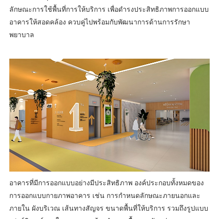
ลักษณะการใช้พื้นที่การให้บริการ เพื่อดำรงประสิทธิภาพการออกแบบ
อาคารให้สอดคล้อง ควบคู่ไปพร้อมกับพัฒนาการด้านการรักษา
พยาบาล
อาคารที่มีการออกแบบอย่างมีประสิทธิภาพ องค์ประกอบทั้งหมดของ
การออกแบบกายภาพอาคาร เช่น การกำหนดลักษณะภายนอกและ
ภายใน ผังบริเวณ เส้นทางสัญจร ขนาดพื้นที่ให้บริการ รวมถึงรูปแบบ