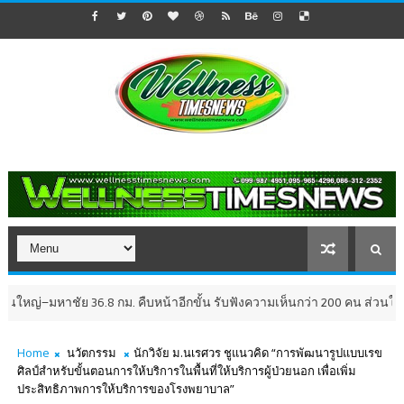
ย 36.8 กม. คืบหน้าอีกขั้น รับฟังความเห็นกว่า 200 คน ส่วนใหญ่เห็นพ้องให
Home
นวัตกรรม
นักวิจัย ม.นเรศวร ชูแนวคิด “การพัฒนารูปแบบเรข
ศิลป์สำหรับขั้นตอนการให้บริการในพื้นที่ให้บริการผู้ป่วยนอก เพื่อเพิ่ม
ประสิทธิภาพการให้บริการของโรงพยาบาล”