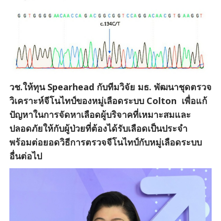
วช.ให้ทุน Spearhead กับทีมวิจัย มธ. พัฒนาชุดตรวจ
วิเคราะห์จีโนไทป์ของหมู่เลือดระบบ Colton เพื่อแก้
ปัญหาในการจัดหาเลือดผู้บริจาคที่เหมาะสมและ
ปลอดภัยให้กับผู้ป่วยที่ต้องได้รับเลือดเป็นประจำ
พร้อมต่อยอดวิธีการตรวจจีโนไทป์กับหมู่เลือดระบบ
อื่นต่อไป