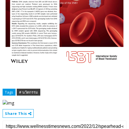
Tags
# นวัตกรรม
Share This