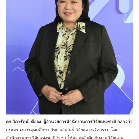
ดร.วิภารัตน์ ดีอ่อง ผู้อำนวยการสำนักงานการวิจัยแห่งชาติ กล่าวว่า
กระทรวงการอุดมศึกษา วิทยาศาสตร์ วิจัยและนวัตกรรม โดย
สำนักงานการวิจัยแห่งชาติ (วช.) ให้ความสำคัญกับงานวิจัยและ