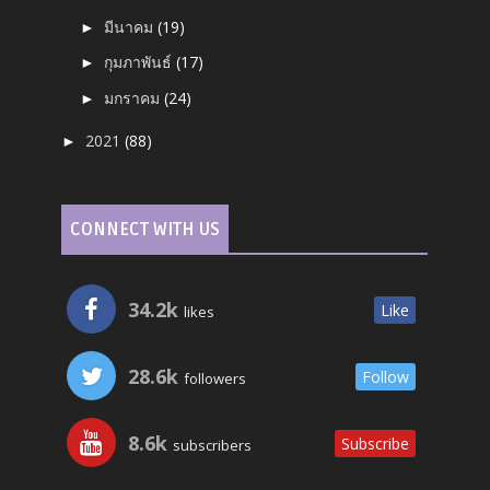
มีนาคม
(19)
►
กุมภาพันธ์
(17)
►
มกราคม
(24)
►
2021
(88)
►
CONNECT WITH US
34.2k
Like
likes
28.6k
Follow
followers
8.6k
Subscribe
subscribers