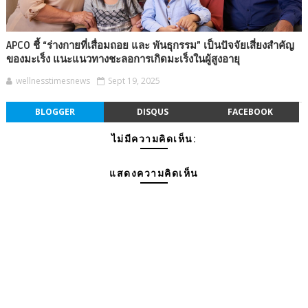
APCO ชี้ “ร่างกายที่เสื่อมถอย และ พันธุกรรม” เป็นปัจจัยเสี่ยงสำคัญ
ของมะเร็ง แนะแนวทางชะลอการเกิดมะเร็งในผู้สูงอายุ
wellnesstimesnews
Sept 19, 2025
BLOGGER
DISQUS
FACEBOOK
ไม่มีความคิดเห็น:
แสดงความคิดเห็น