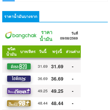
ราคาน้ำมันบางจาก