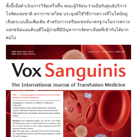
ทั้งนี้เมื่อดำเนินการวิจัยเสร็จสิ้น คณะผู้วิจัยจะร่วมมือกับศูนย์บริการ
โลหิตแห่งชาติ สภากาชาดไทย ประยุกต์ใช้วิธีการตรวจจีโนไทป์หมู่
เลือดระบบอื่นเพิ่มเติม สำหรับการเตรียมเซลล์มาตรฐานในการตรวจ
แยกชนิดแอนติบอดีในผู้ป่วยที่มีปัญหาการจัดหาเลือดที่เข้ากันได้ยาก
ต่อไป