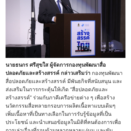
นายธนกร ศรีสุขใส ผู้จัดการกองทุนพัฒนาสื่อ
ปลอดภัยและสร้างสรรค์ กล่าวเสริมว่า
กองทุนพัฒนา
สื่อปลอดภัยเเละสร้างสรรค์ มีพันธกิจที่สนับสนุน และ
ส่งเสริมในการกระตุ้นให้เกิด “สื่อปลอดภัยและ
สร้างสรรค์” ร่วมกับภาคีเครือข่ายต่าง ๆ เพื่อสร้าง
นวัตกรรมสื่อทลายกรอบการผลิตเนื้อหาแบบเดิมๆ
เพิ่มเนื้อหาที่เป็นทางเลือกในการรับรู้ข้อมูลที่เป็น
ประโยชน์ และนําเสนอข้อมูลในมิติที่คนต้องการเพื่อ
การเล่าเรื่องที่รอบด้านหลากหลายแง่มุม และขับ