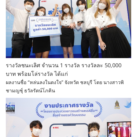
รางวัลชนะเลิศ จำนวน 1 รางวัล รางวัลละ 50,000
บาท พร้อมโล่รางวัล ได้แก่
ผลงานชื่อ “หล่นลงในดงใจ” จังหวัด ชลบุรี โดย นางสาวพิ
ชามญชุ์ ธวัลรัตน์โภคิน