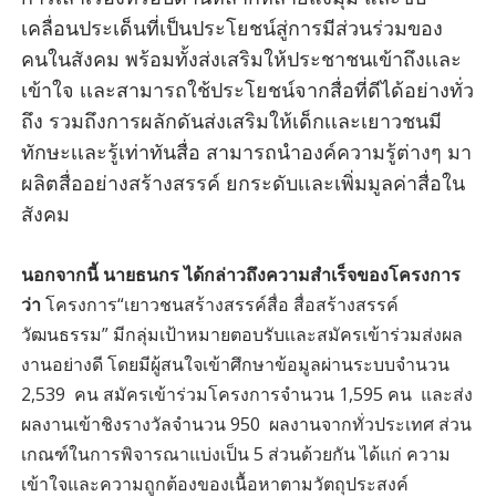
เคลื่อนประเด็นที่เป็นประโยชน์สู่การมีส่วนร่วมของ
คนในสังคม พร้อมทั้งส่งเสริมให้ประชาชนเข้าถึงเเละ
เข้าใจ เเละสามารถใช้ประโยชน์จากสื่อที่ดีได้อย่างทั่ว
ถึง รวมถึงการผลักดันส่งเสริมให้เด็กเเละเยาวชนมี
ทักษะเเละรู้เท่าทันสื่อ สามารถนําองค์ความรู้ต่างๆ มา
ผลิตสื่ออย่างสร้างสรรค์ ยกระดับเเละเพิ่มมูลค่าสื่อใน
สังคม
นอกจากนี้ นายธนกร ได้กล่าวถึงความสำเร็จของโครงการ
ว่า
โครงการ“เยาวชนสร้างสรรค์สื่อ สื่อสร้างสรรค์
วัฒนธรรม” มีกลุ่มเป้าหมายตอบรับเเละสมัครเข้าร่วมส่งผล
งานอย่างดี โดยมีผู้สนใจเข้าศึกษาข้อมูลผ่านระบบจำนวน
2,539 คน สมัครเข้าร่วมโครงการจำนวน 1,595 คน และส่ง
ผลงานเข้าชิงรางวัลจำนวน 950 ผลงานจากทั่วประเทศ ส่วน
เกณฑ์ในการพิจารณาแบ่งเป็น 5 ส่วนด้วยกัน ได้แก่ ความ
เข้าใจและความถูกต้องของเนื้อหาตามวัตถุประสงค์