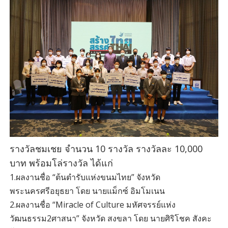
รางวัลชมเชย จำนวน 10 รางวัล รางวัลละ 10,000
บาท พร้อมโล่รางวัล ได้แก่
1.ผลงานชื่อ “ต้นตํารับแห่งขนมไทย” จังหวัด
พระนครศรีอยุธยา โดย นายแม็กซ์ อิมโมเนน
2.ผลงานชื่อ “Miracle of Culture มหัศจรรย์แห่ง
วัฒนธรรม2ศาสนา” จังหวัด สงขลา โดย นายศิริโชค สังคะ