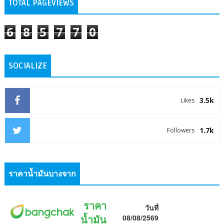
TOTAL PAGEVIEWS
6
8
5
7
7
0
SOCIALIZE
3.5k
Likes
1.7k
Followers
ราคาน้ำมันบางจาก