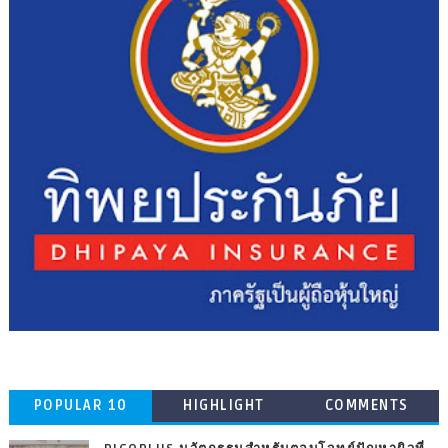
POPULAR 10
HIGHLIGHT
COMMENTS