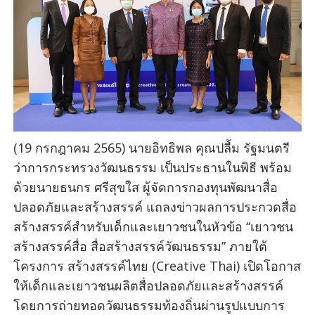
(19 กรกฎาคม 2565) นายอิทธิพล คุณปลื้ม รัฐมนตรี
ว่าการกระทรวงวัฒนธรรม เป็นประธานในพิธี พร้อม
ด้วยนายธนกร ศรีสุขใส ผู้จัดการกองทุนพัฒนาสื่อ
ปลอดภัยและสร้างสรรค์ แถลงข่าวผลการประกวดสื่อ
สร้างสรรค์สําหรับเด็กและเยาวชนในหัวข้อ “เยาวชน
สร้างสรรค์สื่อ สื่อสร้างสรรค์วัฒนธรรม” ภายใต้
โครงการ สร้างสรรค์ไทย (Creative Thai) เปิดโอกาส
ให้เด็กและเยาวชนผลิตสื่อปลอดภัยและสร้างสรรค์
โดยการถ่ายทอดวัฒนธรรมท้องถิ่นผ่านรูปแบบการ