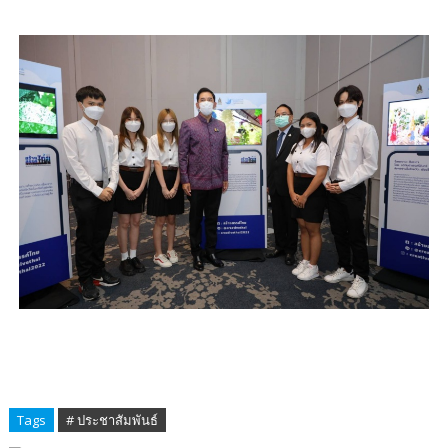
Tags
# ประชาสัมพันธ์