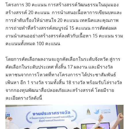
โครงการ 30 คะแนน การสร้างสรรค์วัฒนธรรมในมุมมอง
สร้างสรรค์ 20 คะแนน การนําเสนอเนื้อหาการเขียนบทและ
การลําดับเรื่องให้น่าสนใจ 20 คะแนน เทคนิคและคุณภาพ
การถ่ายทําที่สร้างสรรค์สมบูรณ์ 15 คะแนน การตัดต่อผล
งานนําเสนออย่างสร้างสรรค์ลงตัวกับเนื้อหา 15 คะแนน รวม
คะแนนทั้งหมด 100 คะแนน
โดยการคัดเลือกผลงานจะถูกคัดเลือกในระดับจังหวัด สู่การ
คัดเลือกในระดับประเทศ ทั้งสิ้น 17 ผลงาน เเละมีรางวัล
มหาชนจากการโหวตที่ทางโครงการฯ ได้ประชาสัมพันธ์
เฟ้นหา อีก 1 รางวัล รวมทั้งสิ้น 18 รางวัล พร้อมรับโล่รางวัล
จากกองทุนพัฒนาสื่อปลอดภัยเเละสร้างสรรค์ โดยมีราย
ละเอียดรางวัลดังนี้