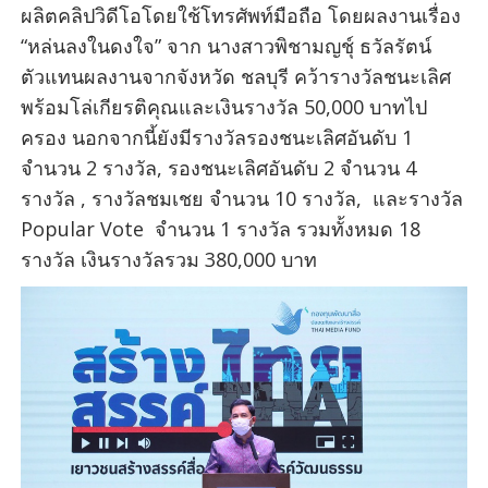
ผลิตคลิปวิดีโอโดยใช้โทรศัพท์มือถือ โดยผลงานเรื่อง
“หล่นลงในดงใจ” จาก นางสาวพิชามญชุ์ ธวัลรัตน์
ตัวแทนผลงานจากจังหวัด ชลบุรี คว้ารางวัลชนะเลิศ
พร้อมโล่เกียรติคุณและเงินรางวัล 50,000 บาทไป
ครอง นอกจากนี้ยังมีรางวัลรองชนะเลิศอันดับ 1
จำนวน 2 รางวัล, รองชนะเลิศอันดับ 2 จำนวน 4
รางวัล , รางวัลชมเชย จำนวน 10 รางวัล, และรางวัล
Popular Vote จำนวน 1 รางวัล รวมทั้งหมด 18
รางวัล เงินรางวัลรวม 380,000 บาท