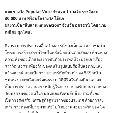
และ รางวัล Popular Vote จำนวน 1 รางวัล รางวัลละ
30,000 บาท พร้อมโล่รางวัล ได้แก่
ผลงานชื่อ “สืบสานInnovation” จังหวัด อุดรธานี โดย นาย
เมธิชัย สุภโตษะ
กิจกรรมการประกวดสื่อสร้างสรรค์ของเด็กและเยาวชน ใน
โครงการสร้างสรรค์ไทยในครั้งนี้ จะเป็นอีกเสียงสะท้อนทาง
ความคิดของเด็กและเยาวชนทั่วประเทศที่จะบอกเล่าเรื่อง
ราววัฒนธรรมท้องถิ่นของตนในรูปแบบสื่อที่ปลอดภัยและ
สร้างสรรค์ เเละเป็นการเผยแพร่อัตลักษณ์ของ วิถีชีวิตใน
ชุมชน ประเพณีและวัฒนธรรม วิถีชีวิตในท้องถิ่น และจะ
เป็นการสร้างความตระหนักรู้ในการปกป้องรักษามรดกทาง
วัฒนธรรมของคนในชุมชนและสังคมอีกด้วย รวมทั้งจะ
เป็นการส่งเสริม เศรษฐกิจฐานรากของประเทศ ด้วยการส่ง
เสริมการท่องเที่ยวชุมชนต่อไป โดยงานมอบรางวัลของ โค