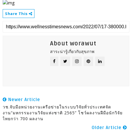
Share This
About worawut
สาระน่ารู้เกี่ยวกับสุขภาพ
Newer Article
วช.จับมือหน่วยงานเครือข่ายในระบบวิจัยทั่วประเทศจัด
งาน“มหกรรมงานวิจัยแห่งชาติ 2565” โชว์ผลงานฝืมือนักวิจัย
ไทยกว่า 700 ผลงาน
Older Article