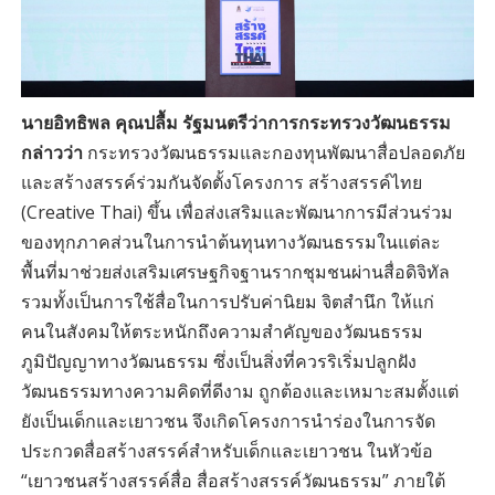
นายอิทธิพล คุณปลื้ม รัฐมนตรีว่าการกระทรวงวัฒนธรรม
กล่าวว่า
กระทรวงวัฒนธรรมและกองทุนพัฒนาสื่อปลอดภัย
และสร้างสรรค์ร่วมกันจัดตั้งโครงการ สร้างสรรค์ไทย
(Creative Thai) ขึ้น เพื่อส่งเสริมและพัฒนาการมีส่วนร่วม
ของทุกภาคส่วนในการนําต้นทุนทางวัฒนธรรมในแต่ละ
พื้นที่มาช่วยส่งเสริมเศรษฐกิจฐานรากชุมชนผ่านสื่อดิจิทัล
รวมทั้งเป็นการใช้สื่อในการปรับค่านิยม จิตสํานึก ให้แก่
คนในสังคมให้ตระหนักถึงความสําคัญของวัฒนธรรม
ภูมิปัญญาทางวัฒนธรรม ซึ่งเป็นสิ่งที่ควรริเริ่มปลูกฝัง
วัฒนธรรมทางความคิดที่ดีงาม ถูกต้องและเหมาะสมตั้งแต่
ยังเป็นเด็กและเยาวชน จึงเกิดโครงการนำร่องในการจัด
ประกวดสื่อสร้างสรรค์สําหรับเด็กและเยาวชน ในหัวข้อ
“เยาวชนสร้างสรรค์สื่อ สื่อสร้างสรรค์วัฒนธรรม” ภายใต้