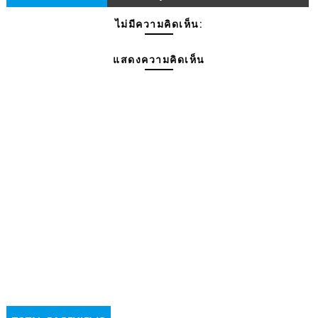
ไม่มีความคิดเห็น:
แสดงความคิดเห็น