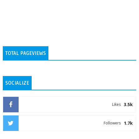
TOTAL PAGEVIEWS
SOCIALIZE
3.5k
Likes
1.7k
Followers