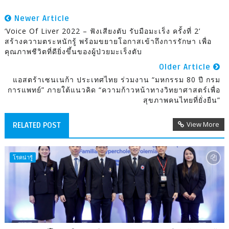
Newer Article
‘Voice Of Liver 2022 – ฟังเสียงตับ รับมือมะเร็ง ครั้งที่ 2’
สร้างความตระหนักรู้ พร้อมขยายโอกาสเข้าถึงการรักษา เพื่อ
คุณภาพชีวิตที่ดียิ่งขึ้นของผู้ป่วยมะเร็งตับ
Older Article
แอสตร้าเซนเนก้า ประเทศไทย ร่วมงาน “มหกรรม 80 ปี กรม
การแพทย์” ภายใต้แนวคิด “ความก้าวหน้าทางวิทยาศาสตร์เพื่อ
สุขภาพคนไทยที่ยั่งยืน”
View More
RELATED POST
โรคน่ารู้