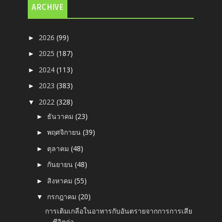
ARCHIVE
2026
(99)
►
2025
(187)
►
2024
(113)
►
2023
(383)
►
2022
(328)
▼
ธันวาคม
(23)
►
พฤศจิกายน
(39)
►
ตุลาคม
(48)
►
กันยายน
(48)
►
สิงหาคม
(55)
►
กรกฎาคม
(20)
▼
การเติมเกลือในอาหารกับอันตรายจากการการเสีย
ชีวิตก่อ...