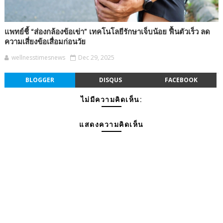
แพทย์ชี้ “ส่องกล้องข้อเข่า” เทคโนโลยีรักษาเจ็บน้อย ฟื้นตัวเร็ว ลด
ความเสี่ยงข้อเสื่อมก่อนวัย
wellnesstimesnews
Dec 29, 2025
BLOGGER
DISQUS
FACEBOOK
ไม่มีความคิดเห็น:
แสดงความคิดเห็น