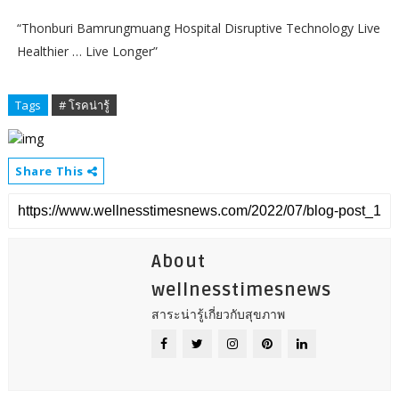
“Thonburi Bamrungmuang Hospital Disruptive Technology Live
Healthier … Live Longer”
Tags
# โรคน่ารู้
Share This
About
wellnesstimesnews
สาระน่ารู้เกี่ยวกับสุขภาพ