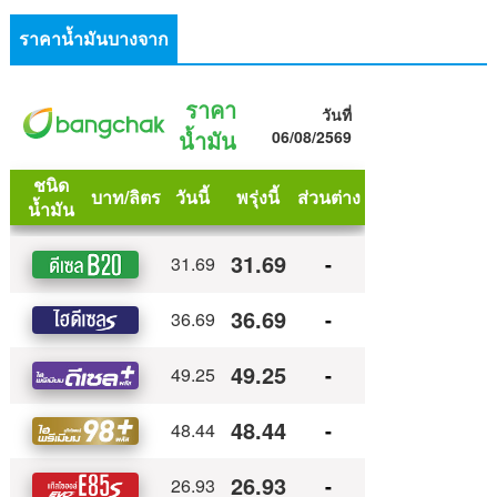
ราคาน้ำมันบางจาก