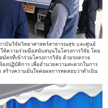
สถาบันวิจัยวิทยาศาสตร์สาธารณสุข และศูนย์
ด้ให้ความร่วมมือสนับสนุนในโครงการวิจัย โดย
มัครที่เข้าร่วมโครงการวิจัย ด้วยรถตรวจ
ทางห้องปฏิบัติการ เพื่ออำนวยความสะดวกในการ
ัย สร้างความมั่นใจต่อผลการทดสอบว่าดำเนิน