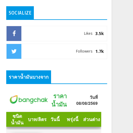
SOCIALIZE
3.5k
Likes
1.7k
Followers
ราคาน้ำมันบางจาก