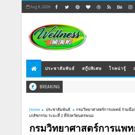
Aug 8, 2026
ประชาสัมพันธ์
สกู๊ปพิเศษ
โรคน่ารู้
BREAKING
Home
ประชาสัมพันธ์
กรมวิทยาศาสตร์การแพทย์ ร่วมมือก
เภสัชกรรม ระยะที่ 2 ที่จังหวัดนครพนม
กรมวิทยาศาสตร์การแพทย์ 