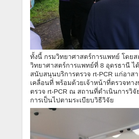
ทั้งนี้ กรมวิทยาศาสตร์การแพทย์ โดย
วิทยาศาสตร์การแพทย์ที่ 8 อุดรธานี ไ
สนับสนุนบริการตรวจ
rt-PCR
แก่อาสาส
เคลื่อนที่ พร้อมด้วยเจ้าหน้าที่ตรวจ
ตรวจ
rt-PCR
ณ สถานที่ดำเนินการวิจ
การเป็นไปตามระเบียบวิธีวิจัย