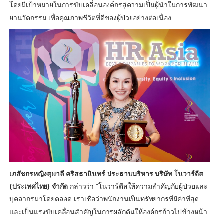
โดยมีเป้าหมายในการขับเคลื่อนองค์กรสู่ความเป็นผู้นำในการพัฒนา
ยานวัตกรรม เพื่อคุณภาพชีวิตที่ดีของผู้ป่วยอย่างต่อเนื่อง
เภสัชกรหญิงสุมาลี คริสธานินทร์ ประธานบริหาร บริษัท โนวาร์ตีส
(ประเทศไทย) จำกัด
กล่าวว่า “โนวาร์ตีสให้ความสำคัญกับผู้ป่วยและ
บุคลากรมาโดยตลอด เราเชื่อว่าพนักงานเป็นทรัพยากรที่มีค่าที่สุด
และเป็นแรงขับเคลื่อนสำคัญในการผลักดันให้องค์กรก้าวไปข้างหน้า