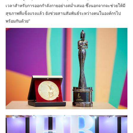
เวลาสำหรับการออกกำลังกายอย่างสม่ำเสมอ ซึ่งนอกจากจะช่วยให้มี
สุขภาพที่แข็งแรงแล้ว ยังช่วยสานสัมพันธ์ระหว่างคนในองค์กรไป
พร้อมกันด้วย”