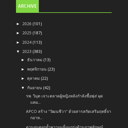
ARCHIVE
2026
(101)
►
2025
(187)
►
2024
(113)
►
2023
(383)
▼
ธันวาคม
(13)
►
พฤศจิกายน
(23)
►
ตุลาคม
(22)
►
กันยายน
(42)
▼
รพ. วิมุต เจาะตลาดผู้หญิงหลังกำลังซื้อพุ่ง! ผุด
แคม...
APCO สร้าง “วัฒนชีวา” ด้วยสารสกัดเสริมฤทธิ์จา
กอาห...
ดานอนตอกย้ำความแข็งแกร่งด้านภาพลักษณ์