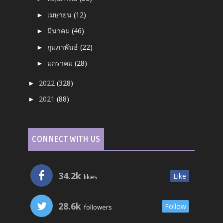
เมษายน
(12)
►
มีนาคม
(46)
►
กุมภาพันธ์
(22)
►
มกราคม
(28)
►
2022
(328)
►
2021
(88)
►
CONNECT WITH US
34.2k
Like
likes
28.6k
Follow
followers