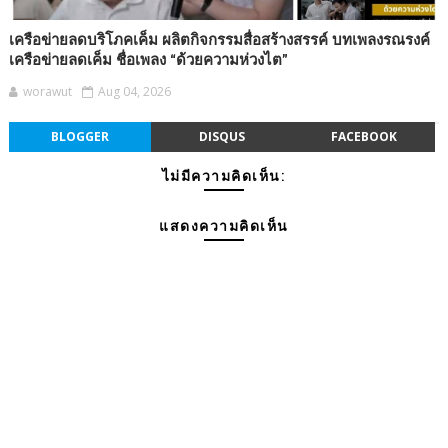
เครือข่ายลดบริโภคเค็ม ผลิตกิจกรรมสื่อสร้างสรรค์ บทเพลงรณรงค์
เครือข่ายลดเค็ม ชื่อเพลง “ด้วยความห่วงไต”
worawut
Aug 04, 2026
BLOGGER
DISQUS
FACEBOOK
ไม่มีความคิดเห็น:
แสดงความคิดเห็น