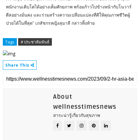
พนักงานเติบโตได้อย่างเต็มศักยภาพ พร้อมก้าวไปข้างหน้ากับโนวาร์
ตีสอย่างมั่นคง และร่วมสร้างความเปลี่ยนแปลงที่ดีให้คุณภาพชีวิตผู้
ป่วยได้ในที่สุด” เภสัชกรหญิงสุมาลี กล่าวทิ้งท้าย
Tags
# ประชาสัมพันธ์
Share This
About
wellnesstimesnews
สาระน่ารู้เกี่ยวกับสุขภาพ