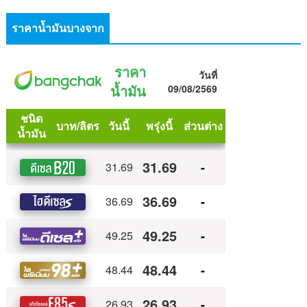
ราคาน้ำมันบางจาก