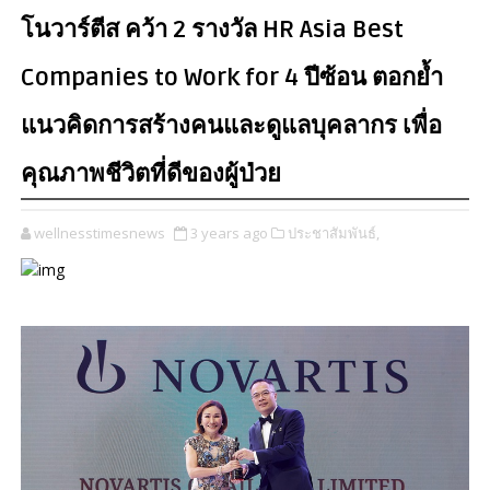
โนวาร์ตีส คว้า 2 รางวัล HR Asia Best
Companies to Work for 4 ปีซ้อน ตอกย้ำ
แนวคิดการสร้างคนและดูแลบุคลากร เพื่อ
คุณภาพชีวิตที่ดีของผู้ป่วย
wellnesstimesnews
3 years ago
ประชาสัมพันธ์,