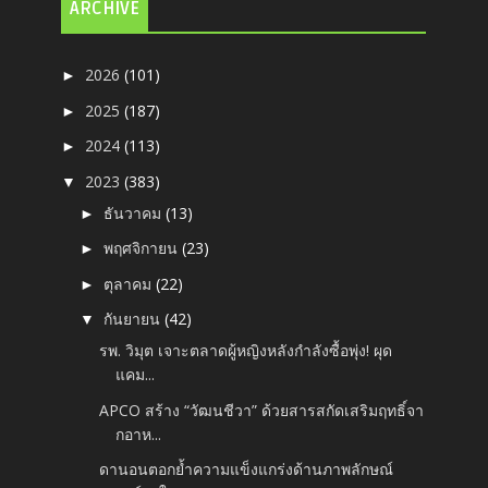
ARCHIVE
2026
(101)
►
2025
(187)
►
2024
(113)
►
2023
(383)
▼
ธันวาคม
(13)
►
พฤศจิกายน
(23)
►
ตุลาคม
(22)
►
กันยายน
(42)
▼
รพ. วิมุต เจาะตลาดผู้หญิงหลังกำลังซื้อพุ่ง! ผุด
แคม...
APCO สร้าง “วัฒนชีวา” ด้วยสารสกัดเสริมฤทธิ์จา
กอาห...
ดานอนตอกย้ำความแข็งแกร่งด้านภาพลักษณ์