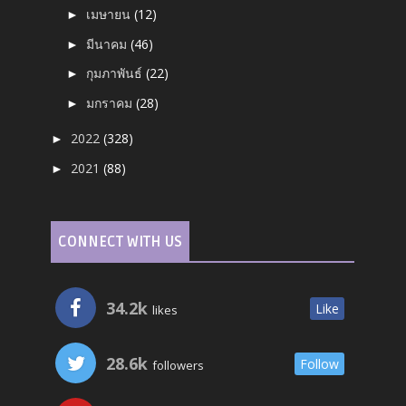
เมษายน
(12)
►
มีนาคม
(46)
►
กุมภาพันธ์
(22)
►
มกราคม
(28)
►
2022
(328)
►
2021
(88)
►
CONNECT WITH US
34.2k
Like
likes
28.6k
Follow
followers