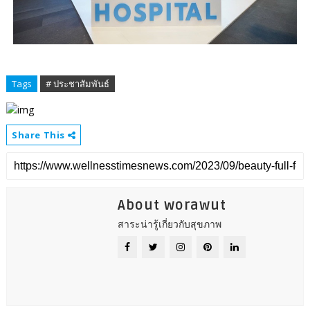
Tags
# ประชาสัมพันธ์
Share This
About worawut
สาระน่ารู้เกี่ยวกับสุขภาพ