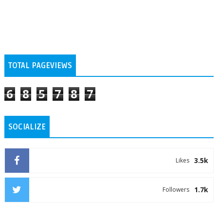
TOTAL PAGEVIEWS
6
8
5
7
8
7
SOCIALIZE
3.5k
Likes
1.7k
Followers