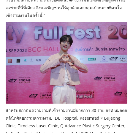
เฉพาะที่นี่ที่เดียว จึงขอเชิญชวนให้ลูกค้าและกลุ่มเป้าหมายที่สนใจ
เข้าร่วมงานในครั้งนี้ “
สำหรับสถาบันความงามที่เข้าร่วมงานมีมากกว่า 30 ราย อาทิ หมอต่อ
คลินิกศัลยกรรมความงาม, IDL Hospital, Kasemrad × Bujeong
Clinic, Timeless Laset Clinic, Q Advance Plastic Surgery Center,