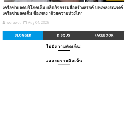
เครือข่ายลดบริโภคเค็ม ผลิตกิจกรรมสื่อสร้างสรรค์ บทเพลงรณรงค์
เครือข่ายลดเค็ม ชื่อเพลง “ด้วยความห่วงไต”
worawut
Aug 04, 2026
BLOGGER
DISQUS
FACEBOOK
ไม่มีความคิดเห็น:
แสดงความคิดเห็น