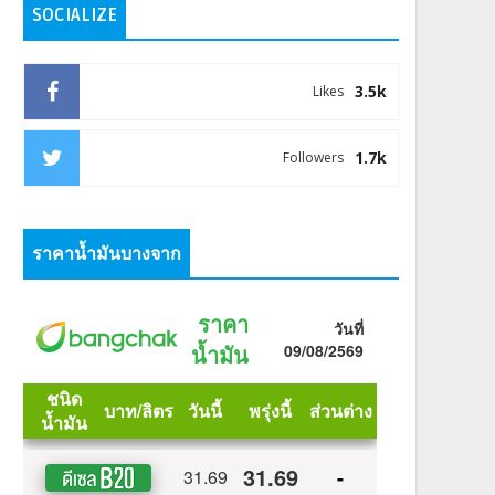
SOCIALIZE
3.5k
Likes
1.7k
Followers
ราคาน้ำมันบางจาก