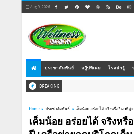
Aug 9, 2026
ประชาสัมพันธ์
สกู๊ปพิเศษ
โรคน่ารู้
BREAKING
Home
ประชาสัมพันธ์
เค็มน้อย อร่อยได้ จริงหรือ? มาพิสู
เค็มน้อย อร่อยได้ จริงหรื