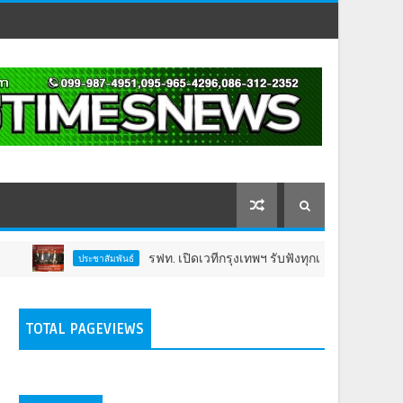
รฟท. เปิดเวทีกรุงเทพฯ รับฟังทุกเสียงต่อโครงการรถไฟ
ประชาสัมพันธ์
TOTAL PAGEVIEWS