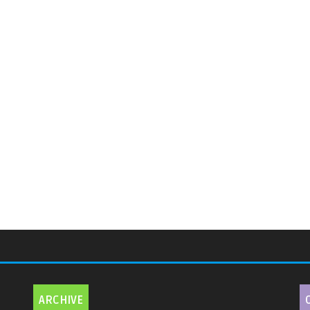
ARCHIVE