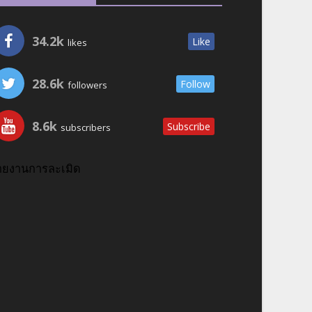
34.2k
Like
likes
28.6k
Follow
followers
8.6k
Subscribe
subscribers
ายงานการละเมิด