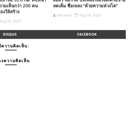
งความเห็นกว่า 200 คน
ลดเค็ม ชื่อเพลง “ด้วยความห่วงไต”
้องให้สร้าง
worawut
Aug 04, 2026
Aug 06, 2026
DISQUS
FACEBOOK
มีความคิดเห็น:
งความคิดเห็น