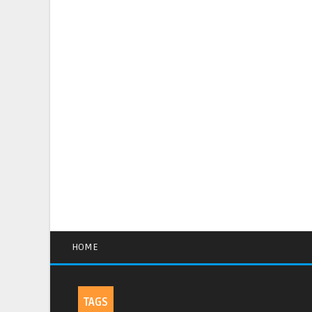
HOME
TAGS