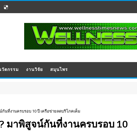
นวัตกรรม
งานวิจัย
สมุนไพร
จน์กันที่งานครบรอบ 10 ปี เครือข่ายลดบริโภคเค็ม
อ? มาพิสูจน์กันที่งานครบรอบ 10