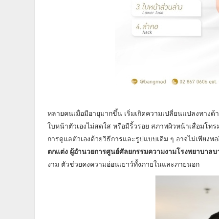
หลายคนเมื่อมีอายุมากขึ้น เริ่มเกิดความเปลี่ยนแปลงทางด้า
ใบหน้าตัวเองไม่สดใส หรือมีริ้วรอย สภาพผิวหน้าเสื่อมโท
การดูแลตัวเองด้วยวิธีการและรูปแบบเดิม ๆ อาจไม่เพียงพอ
ตกแต่ง ผู้อำนวยการศูนย์ศัลยกรรมความงามโรงพยาบาล
งาม ตัวช่วยคงความอ่อนเยาว์ทั้งภายในและภายนอก