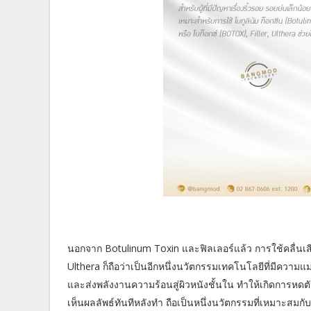
นอกจาก Botulinum Toxin และฟิลเลอร์แล้ว การใช้คลื่นเสีย
Ulthera ก็ถือว่าเป็นอีกหนึ่งนวัตกรรมเทคโนโลยีที่มีควา
และส่งพลังงานความร้อนสู่ผิวหนังชั้นใน ทำให้เกิดการห
เห็นผลลัพธ์ทันทีหลังทำ ถือเป็นหนึ่งนวัตกรรมที่เหมาะสมกับผ