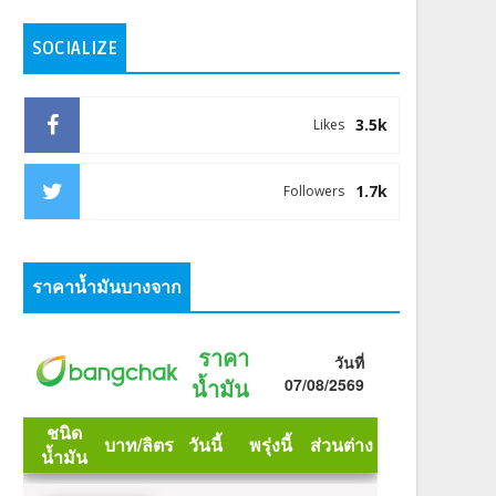
SOCIALIZE
3.5k
Likes
1.7k
Followers
ราคาน้ำมันบางจาก