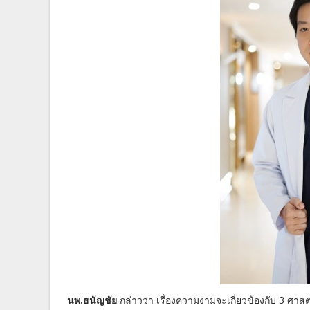
นพ.ธนัญชัย
กล่าวว่า เรื่องความงามจะเกี่ยวข้องกับ 3 ศ