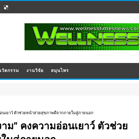
นวัตกรรม
งานวิจัย
สมุนไพร
อนเยาว์ ตัวช่วยหน้าสวยสุขภาพดีจากภายในสู่ภายนอก
าม” คงความอ่อนเยาว์ ตัวช่วย