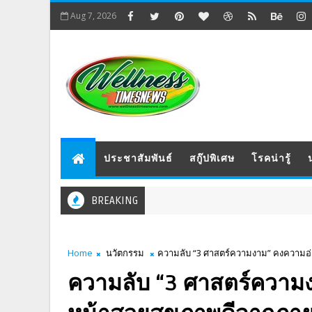
Aug 7, 2026
ประชาสัมพันธ์
สกู๊ปพิเศษ
โรคน่ารู้
BREAKING
Home
นวัตกรรม
ความลับ “3 ศาสตร์ความงาม” คงความอ่
ความลับ “3 ศาสตร์ความง