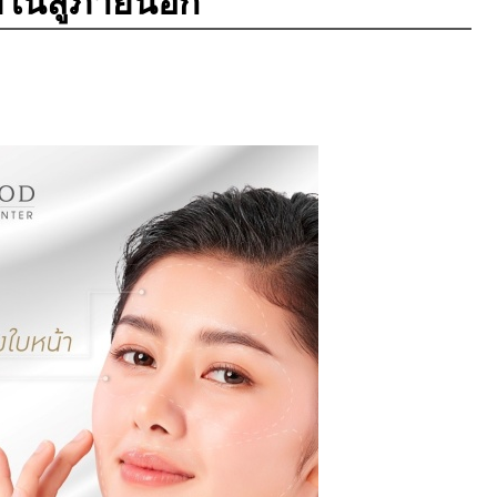
ในสู่ภายนอก