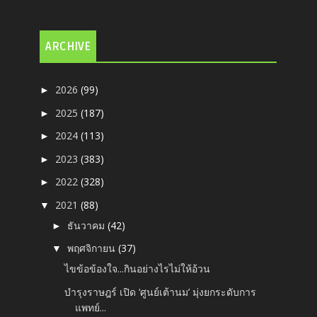
ARCHIVE
2026
(99)
►
2025
(187)
►
2024
(113)
►
2023
(383)
►
2022
(328)
►
2021
(88)
▼
ธันวาคม
(42)
►
พฤศจิกายน
(37)
▼
ไขข้อข้องใจ...กินอย่างไรไม่ให้อ้วน
บำรุงราษฎร์ เปิด ‘ศูนย์เต้านม’ มุ่งยกระดับการ
แพทย์...