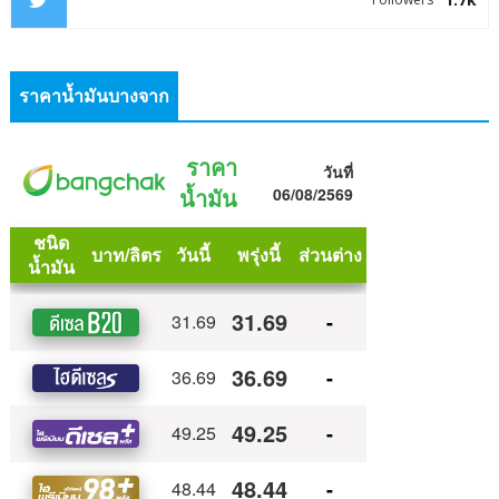
ราคาน้ำมันบางจาก