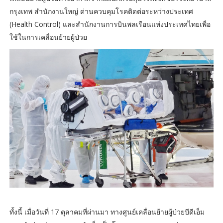
กรุงเทพ สำนักงานใหญ่ ด่านควบคุมโรคติดต่อระหว่างประเทศ
(Health Control) และสำนักงานการบินพลเรือนแห่งประเทศไทยเพื่อ
ใช้ในการเคลื่อนย้ายผู้ป่วย
ทั้งนี้ เมื่อวันที่ 17 ตุลาคมที่ผ่านมา ทางศูนย์เคลื่อนย้ายผู้ป่วยบีดีเอ็ม