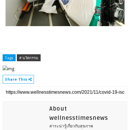
Tags
# นวัตกรรม
Share This
About
wellnesstimesnews
สาระน่ารู้เกี่ยวกับสุขภาพ