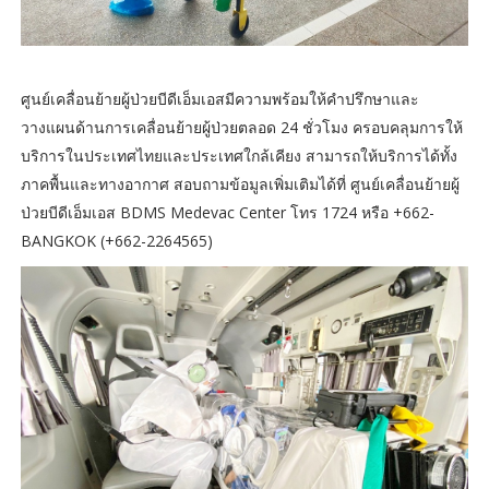
ศูนย์เคลื่อนย้ายผู้ป่วยบีดีเอ็มเอสมีความพร้อมให้คำปรึกษาและ
วางแผนด้านการเคลื่อนย้ายผู้ป่วยตลอด 24 ชั่วโมง ครอบคลุมการให้
บริการในประเทศไทยและประเทศใกล้เคียง สามารถให้บริการได้ทั้ง
ภาคพื้นและทางอากาศ สอบถามข้อมูลเพิ่มเติมได้ที่ ศูนย์เคลื่อนย้ายผู้
ป่วยบีดีเอ็มเอส BDMS Medevac Center โทร 1724 หรือ +662-
BANGKOK (+662-2264565)