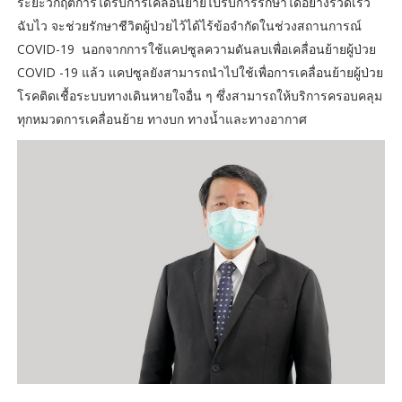
ระยะวิกฤตการได้รับการเคลื่อนย้ายไปรับการรักษาได้อย่างรวดเร็ว
ฉับไว จะช่วยรักษาชีวิตผู้ป่วยไว้ได้ไร้ข้อจำกัดในช่วงสถานการณ์
COVID-19 นอกจากการใช้แคปซูลความดันลบเพื่อเคลื่อนย้ายผู้ป่วย
COVID -19 แล้ว แคปซูลยังสามารถนำไปใช้เพื่อการเคลื่อนย้ายผู้ป่วย
โรคติดเชื้อระบบทางเดินหายใจอื่น ๆ ซึ่งสามารถให้บริการครอบคลุม
ทุกหมวดการเคลื่อนย้าย ทางบก ทางน้ำและทางอากาศ