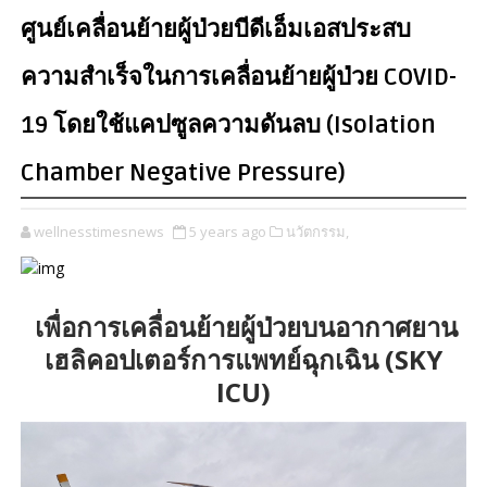
ศูนย์เคลื่อนย้ายผู้ป่วยบีดีเอ็มเอสประสบ
ความสำเร็จในการเคลื่อนย้ายผู้ป่วย COVID-
19 โดยใช้แคปซูลความดันลบ (Isolation
Chamber Negative Pressure)
wellnesstimesnews
5 years ago
นวัตกรรม,
เพื่อการเคลื่อนย้ายผู้ป่วยบนอากาศยาน
เฮลิคอปเตอร์การแพทย์ฉุกเฉิน (SKY
ICU)