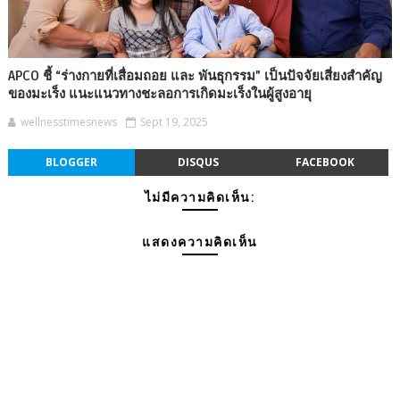
APCO ชี้ “ร่างกายที่เสื่อมถอย และ พันธุกรรม” เป็นปัจจัยเสี่ยงสำคัญ
ของมะเร็ง แนะแนวทางชะลอการเกิดมะเร็งในผู้สูงอายุ
wellnesstimesnews
Sept 19, 2025
BLOGGER
DISQUS
FACEBOOK
ไม่มีความคิดเห็น:
แสดงความคิดเห็น