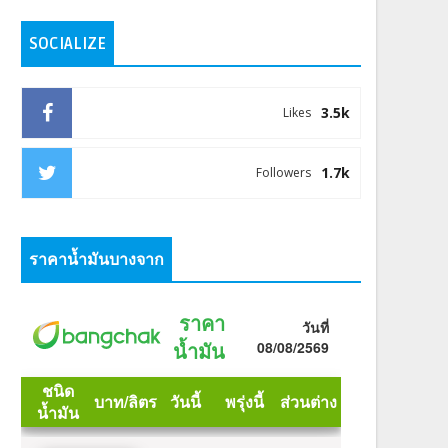
SOCIALIZE
3.5k
Likes
1.7k
Followers
ราคาน้ำมันบางจาก