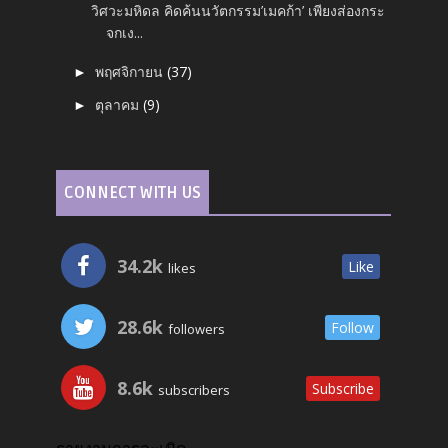
วิศวะมหิดล คิดค้นนวัตกรรม’เมคก้า’ เพียงส่องกระ
จกเง...
พฤศจิกายน
(37)
►
ตุลาคม
(9)
►
CONNECT WITH US
34.2k
Like
likes
28.6k
Follow
followers
8.6k
Subscribe
subscribers