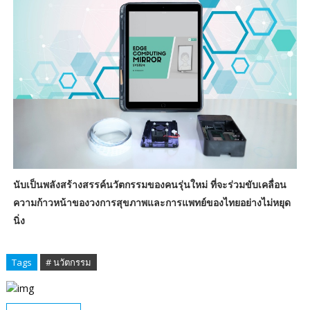
นับเป็นพลังสร้างสรรค์นวัตกรรมของคนรุ่นใหม่ ที่จะร่วมขับเคลื่อน
ความก้าวหน้าของวงการสุขภาพและการแพทย์ของไทยอย่างไม่หยุด
นิ่ง
Tags
# นวัตกรรม