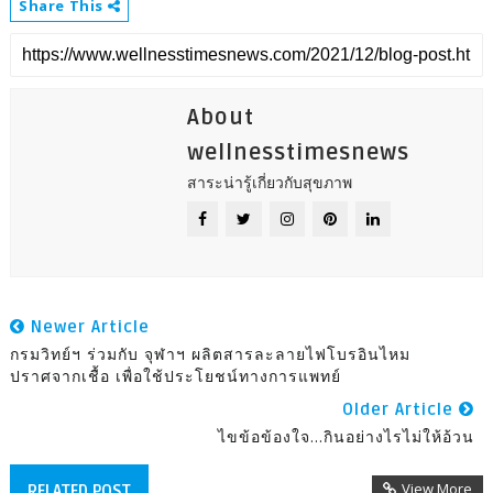
Share This
About
wellnesstimesnews
สาระน่ารู้เกี่ยวกับสุขภาพ
Newer Article
กรมวิทย์ฯ ร่วมกับ จุฬาฯ ผลิตสารละลายไฟโบรอินไหม
ปราศจากเชื้อ เพื่อใช้ประโยชน์ทางการแพทย์
Older Article
ไขข้อข้องใจ...กินอย่างไรไม่ให้อ้วน
View More
RELATED POST