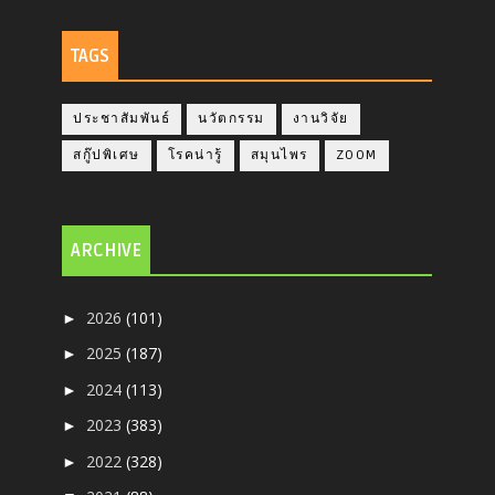
TAGS
ประชาสัมพันธ์
นวัตกรรม
งานวิจัย
สกู๊ปพิเศษ
โรคน่ารู้
สมุนไพร
ZOOM
ARCHIVE
2026
(101)
►
2025
(187)
►
2024
(113)
►
2023
(383)
►
2022
(328)
►