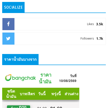
SOCIALIZE
3.5k
Likes
1.7k
Followers
ราคาน้ำมันบางจาก