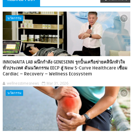
นวัตกรรม
INNOWAITA LAB ผนึกกำลัง GENESENN รุกปั้นเครือข่ายคลินิกหัวใจ
ทั่วประเทศ ดันนวัตกรรม EECP สู่ New S-Curve Healthcare เชื่อม
Cardiac – Recovery – Wellness Ecosystem
wellnesstimesnews
Mar 31, 2026
นวัตกรรม