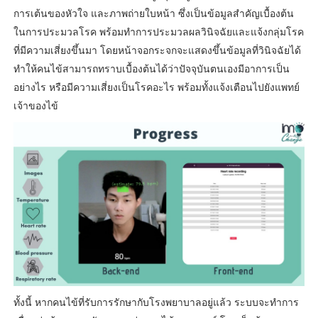
การเต้นของหัวใจ และภาพถ่ายใบหน้า ซึ่งเป็นข้อมูลสำคัญเบื้องต้น
ในการประมวลโรค พร้อมทำการประมวลผลวินิจฉัยและแจ้งกลุ่มโรค
ที่มีความเสี่ยงขึ้นมา โดยหน้าจอกระจกจะแสดงขึ้นข้อมูลที่วินิจฉัยได้
ทำให้คนไข้สามารถทราบเบื้องต้นได้ว่าปัจจุบันตนเองมีอาการเป็น
อย่างไร หรือมีความเสี่ยงเป็นโรคอะไร พร้อมทั้งแจ้งเตือนไปยังแพทย์
เจ้าของไข้
ทั้งนี้ หากคนไข้ที่รับการรักษากับโรงพยาบาลอยู่แล้ว ระบบจะทำการ