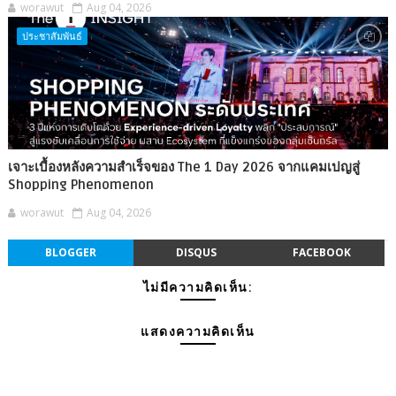
worawut
Aug 04, 2026
ประชาสัมพันธ์
เจาะเบื้องหลังความสำเร็จของ The 1 Day 2026 จากแคมเปญสู่
Shopping Phenomenon
worawut
Aug 04, 2026
BLOGGER
DISQUS
FACEBOOK
ไม่มีความคิดเห็น:
แสดงความคิดเห็น