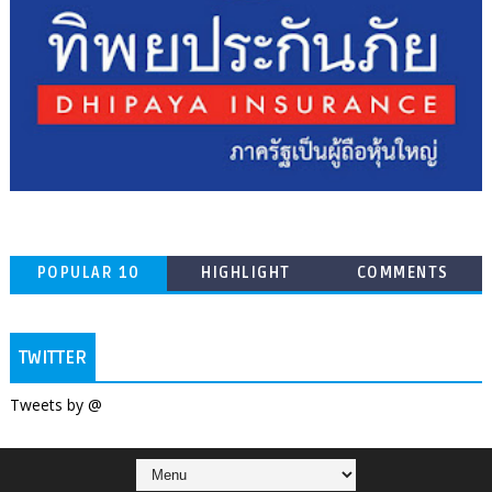
POPULAR 10
HIGHLIGHT
COMMENTS
TWITTER
Tweets by @