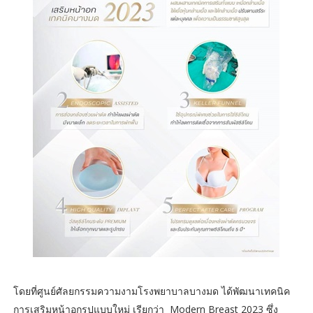
โดยที่ศูนย์ศัลยกรรมความงามโรงพยาบาลบางมด ได้พัฒนาเทคนิค
การเสริมหน้าอกรูปแบบใหม่ เรียกว่า Modern Breast 2023 ซึ่ง