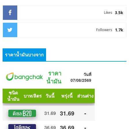
3.5k
Likes
1.7k
Followers
ราคาน้ำมันบางจาก