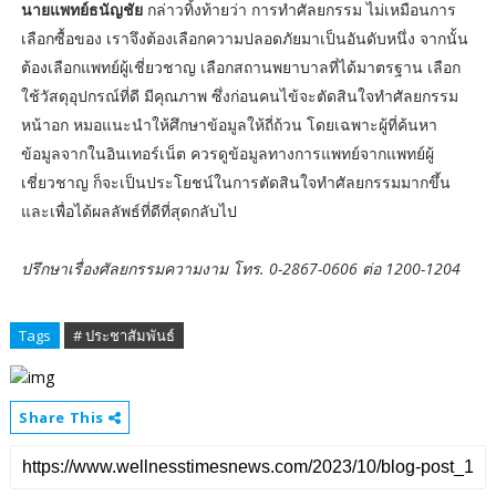
นายแพทย์ธนัญชัย
กล่าวทิ้งท้ายว่า การทำศัลยกรรม ไม่เหมือนการ
เลือกซื้อของ เราจึงต้องเลือกความปลอดภัยมาเป็นอันดับหนึ่ง จากนั้น
ต้องเลือกแพทย์ผู้เชี่ยวชาญ เลือกสถานพยาบาลที่ได้มาตรฐาน เลือก
ใช้วัสดุอุปกรณ์ที่ดี มีคุณภาพ ซึ่งก่อนคนไข้จะตัดสินใจทำศัลยกรรม
หน้าอก หมอแนะนำให้ศึกษาข้อมูลให้ถี่ถ้วน โดยเฉพาะผู้ที่ค้นหา
ข้อมูลจากในอินเทอร์เน็ต ควรดูข้อมูลทางการแพทย์จากแพทย์ผู้
เชี่ยวชาญ ก็จะเป็นประโยชน์ในการตัดสินใจทำศัลยกรรมมากขึ้น
และเพื่อได้ผลลัพธ์ที่ดีที่สุดกลับไป
ปรึกษาเรื่องศัลยกรรมความงาม โทร. 0-2867-0606 ต่อ 1200-1204
Tags
# ประชาสัมพันธ์
Share This