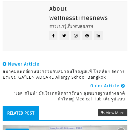
About
wellnesstimesnews
สาระน่ารู้เกี่ยวกับสุขภาพ
Newer Article
สมาคมแพทย์ผิวหนังฯร่วมกับสมาคมโรคภูมิแพ้ โรคหืดฯ จัดการ
ประชุม GA²LEN ADCARE Allergy School Bangkok
Older Article
“เอส สไปน์” มั่นใจเทคนิคการรักษา ลุยขยายฐานต่างชาติ
นำไทยสู่ Medical Hub เต็มรูปแบบ
View More
RELATED POST