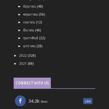
มิถุนายน
(48)
►
พฤษภาคม
(56)
►
เมษายน
(12)
►
มีนาคม
(46)
►
กุมภาพันธ์
(22)
►
มกราคม
(28)
►
2022
(328)
►
2021
(88)
►
CONNECT WITH US
34.2k
Like
likes