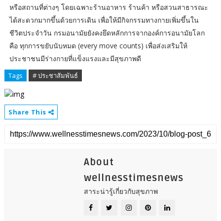
หรือสถานที่ต่างๆ โดยเฉพาะร้านอาหาร ร้านค้า หรือสวนสาธารณะ
ได้สะดวกมากขึ้นด้วยการเดิน เพื่อให้มีกิจกรรมทางกายเพิ่มขึ้นใน
ชีวิตประจำวัน กรมอนามัยยังคงยึดหลักการจากองค์การอนามัยโลก
คือ ทุกการขยับนับหมด (every move counts) เพื่อส่งเสริมให้
ประชาชนมีร่างกายที่แข็งแรงและมีสุขภาพดี
Tags
# ประชาสัมพันธ์
Share This
About
wellnesstimesnews
สาระน่ารู้เกี่ยวกับสุขภาพ