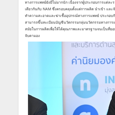
ทางการแพทย์ยังมีไม่มากนัก เนื่องจากผู้ประกอบการแต่ละ
เดียวกันกับ NAM ซึ่งครอบคลุมตั้งแต่การผลิต นำเข้า แล
ทำความสะอาดและฆ่าเชื้ออุปกรณ์ทางการแพทย์ ประกอบกับ
สามารถขึ้นทะเบียนบัญชีนวัตกรรมกลุ่มนวัตกรรมทางการแพท
สมัยในการผลิตเพื่อให้ได้คุณภาพและมาตรฐานจนเป็นที่ยอม
จับตามอง