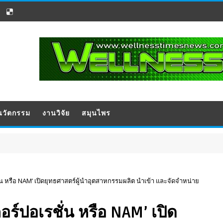
นวัตกรรม
งานวิจัย
สมุนไพร
ั่น หรือ NAM’ เปิดยุทธศาสตร์ผู้นำอุตสาหกรรมผลิต นำเข้า และจัดจำหน่าย
อร์ปอเรชั่น หรือ NAM’ เปิด