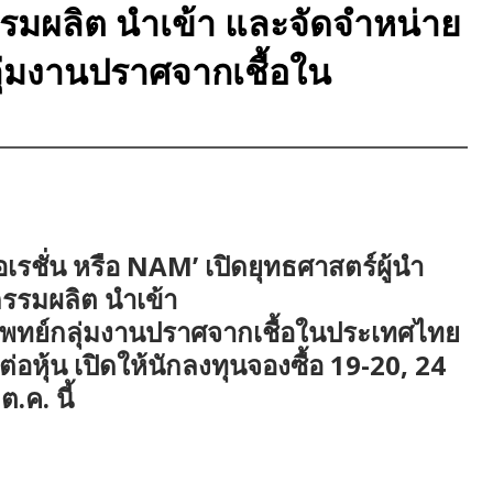
รรมผลิต นำเข้า และจัดจำหน่าย
ุ่มงานปราศจากเชื้อใน
เรชั่น หรือ NAM’ เปิดยุทธศาสตร์ผู้นำ
รรมผลิต นำเข้า
แพทย์กลุ่มงานปราศจากเชื้อในประเทศไทย
อหุ้น เปิดให้นักลงทุนจองซื้อ 19-20, 24
ต.ค. นี้