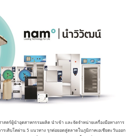
ทธศาสตร์ผู้นำอุตสาหกรรมผลิต นำเข้า และจัดจำหน่ายเครื่องมือทางการ
การเติบโตผ่าน 5 แนวทาง รุกต่อยอดสู่ตลาดในภูมิภาคเอเชียตะวันออก