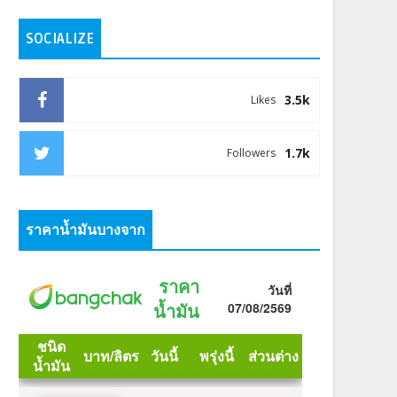
SOCIALIZE
3.5k
Likes
1.7k
Followers
ราคาน้ำมันบางจาก