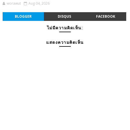
worawut
Aug 04, 2026
BLOGGER
DISQUS
FACEBOOK
ไม่มีความคิดเห็น:
แสดงความคิดเห็น