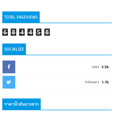
TOTAL PAGEVIEWS
6
8
4
4
5
8
SOCIALIZE
3.5k
Likes
1.7k
Followers
ราคาน้ำมันบางจาก