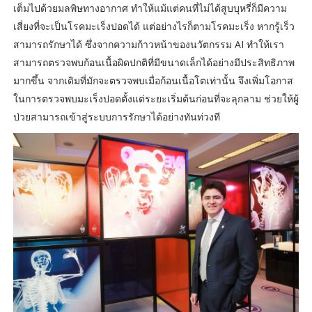
เต็มไปด้วยมลพิษทางอากาศ ทำให้แม้แต่คนที่ไม่ได้สูบบุหรี่ก็มีความ
เสี่ยงที่จะเป็นโรคมะเร็งปอดได้ แต่อย่างไรก็ตามโรคมะเร็ง หากรู้เร็ว
สามารถรักษาได้ ซึ่งจากความก้าวหน้าของนวัตกรรม AI ทำให้เรา
สามารถตรวจพบก้อนเนื้อผิดปกติที่มีขนาดเล็กได้อย่างมีประสิทธิภาพ
มากขึ้น จากเดิมที่มักจะตรวจพบเมื่อก้อนเนื้อโตเท่านั้น จึงเพิ่มโอกาส
ในการตรวจพบมะเร็งปอดตั้งแต่ระยะเริ่มต้นก่อนที่จะลุกลาม ช่วยให้ผู้
ป่วยสามารถเข้าสู่ระบบการรักษาได้อย่างทันท่วงที