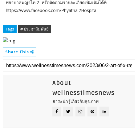
พยาบาลพญาไท 2 หรือติดตามรายละเอียดเพิ่มเติมได้ที่
https://www.facebook.com/Phyathai2HospitaI
Tags
# ประชาสัมพันธ์
Share This
About
wellnesstimesnews
สาระน่ารู้เกี่ยวกับสุขภาพ