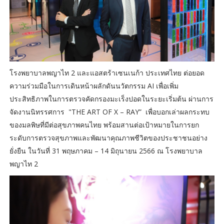
โรงพยาบาลพญาไท 2 และแอสตร้าเซนเนก้า ประเทศไทย ต่อยอด
ความร่วมมือในการเดินหน้าผลักดันนวัตกรรม AI เพื่อเพิ่ม
ประสิทธิภาพในการตรวจคัดกรองมะเร็งปอดในระยะเริ่มต้น ผ่านการ
จัดงานนิทรรศการ "THE ART OF X – RAY” เพื่อบอกเล่าผลกระทบ
ของมลพิษที่มีต่อสุขภาพคนไทย พร้อมสานต่อเป้าหมายในการยก
ระดับการตรวจสุขภาพและพัฒนาคุณภาพชีวิตของประชาชนอย่าง
ยั่งยืน ในวันที่ 31 พฤษภาคม – 14 มิถุนายน 2566 ณ โรงพยาบาล
พญาไท 2