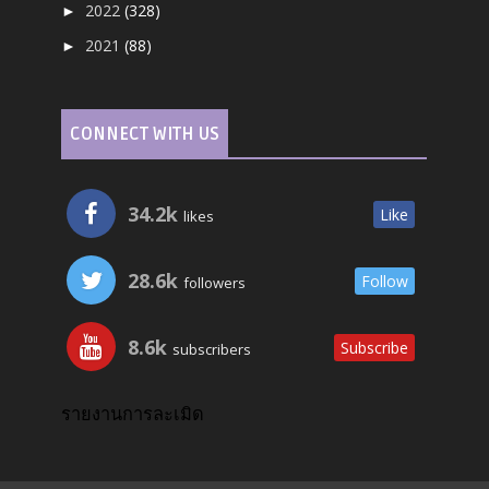
2022
(328)
►
2021
(88)
►
CONNECT WITH US
34.2k
Like
likes
28.6k
Follow
followers
8.6k
Subscribe
subscribers
รายงานการละเมิด