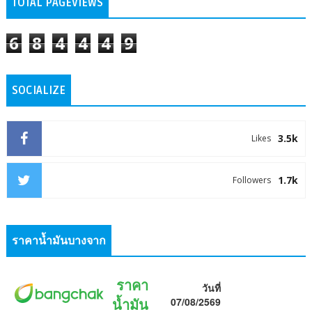
TOTAL PAGEVIEWS
6
8
4
4
4
9
SOCIALIZE
3.5k
Likes
1.7k
Followers
ราคาน้ำมันบางจาก