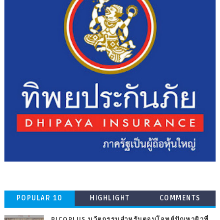
POPULAR 10
HIGHLIGHT
COMMENTS
PICOPLUS นวัตกรรมสำหรับตอบโจทย์ปัญหาผิวที่