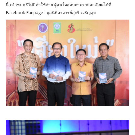
นี้ เข้าชมฟรีไม่มีค่าใช้จ่าย ผู้สนใจสอบถามรายละเอียดได้ที่
Facebook Fanpage : มูลนิธิอาจารย์สุกรี เจริญสุข