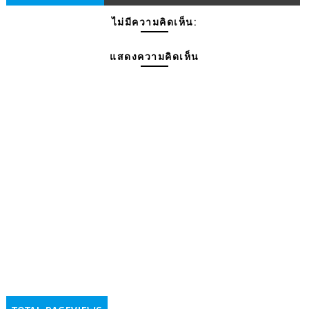
ไม่มีความคิดเห็น:
แสดงความคิดเห็น