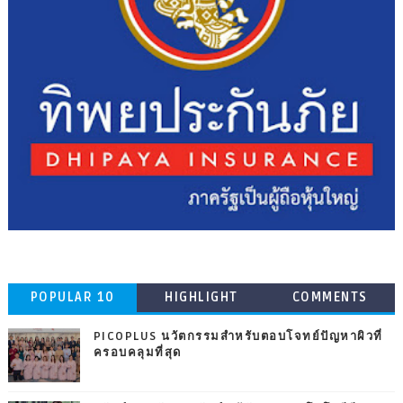
POPULAR 10
HIGHLIGHT
COMMENTS
PICOPLUS นวัตกรรมสำหรับตอบโจทย์ปัญหาผิวที่
ครอบคลุมที่สุด