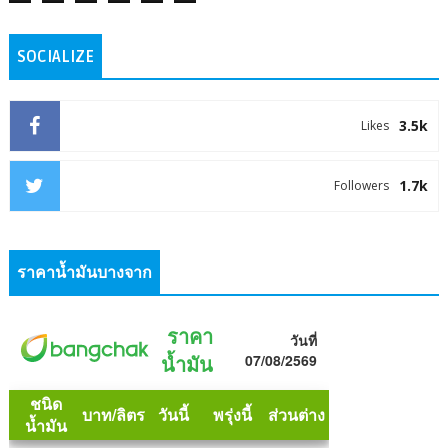
SOCIALIZE
3.5k
Likes
1.7k
Followers
ราคาน้ำมันบางจาก