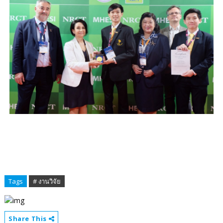
Tags
# งานวิจัย
Share This