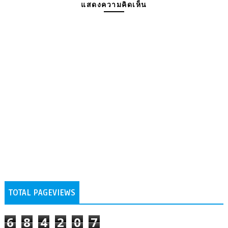
แสดงความคิดเห็น
TOTAL PAGEVIEWS
6
8
4
2
0
7