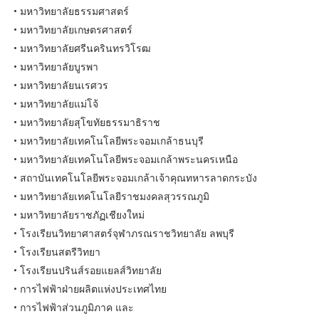
• มหาวิทยาลัยธรรมศาสตร์
• มหาวิทยาลัยเกษตรศาสตร์
• มหาวิทยาลัยศรีนครินทรวิโรฒ
• มหาวิทยาลัยบูรพา
• มหาวิทยาลัยนเรศวร
• มหาวิทยาลัยแม่โจ้
• มหาวิทยาลัยสุโขทัยธรรมาธิราช
• มหาวิทยาลัยเทคโนโลยีพระจอมเกล้าธนบุรี
• มหาวิทยาลัยเทคโนโลยีพระจอมเกล้าพระนครเหนือ
• สถาบันเทคโนโลยีพระจอมเกล้าเจ้าคุณทหารลาดกระบัง
• มหาวิทยาลัยเทคโนโลยีราชมงคลสุวรรณภูมิ
• มหาวิทยาลัยราชภัฏเชียงใหม่
• โรงเรียนวิทยาศาสตร์จุฬาภรณราชวิทยาลัย ลพบุรี
• โรงเรียนสตรีวิทยา
• โรงเรียนปรินส์รอยแยลส์วิทยาลัย
• การไฟฟ้าฝ่ายผลิตแห่งประเทศไทย
• การไฟฟ้าส่วนภูมิภาค และ