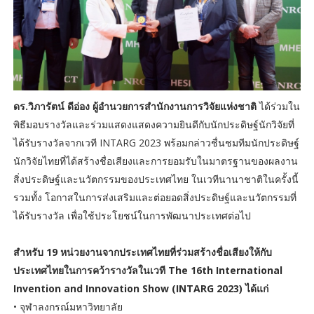
ดร.วิภารัตน์ ดีอ่อง ผู้อำนวยการสำนักงานการวิจัยแห่งชาติ
ได้ร่วมใน
พิธีมอบรางวัลและร่วมแสดงแสดงความยินดีกับนักประดิษฐ์นักวิจัยที่
ได้รับรางวัลจากเวที INTARG 2023 พร้อมกล่าวชื่นชมทีมนักประดิษฐ์
นักวิจัยไทยที่ได้สร้างชื่อเสียงและการยอมรับในมาตรฐานของผลงาน
สิ่งประดิษฐ์และนวัตกรรมของประเทศไทย ในเวทีนานาชาติในครั้งนี้
รวมทั้ง โอกาสในการส่งเสริมและต่อยอดสิ่งประดิษฐ์และนวัตกรรมที่
ได้รับรางวัล เพื่อใช้ประโยชน์ในการพัฒนาประเทศต่อไป
สำหรับ 19 หน่วยงานจากประเทศไทยที่ร่วมสร้างชื่อเสียงให้กับ
ประเทศไทยในการคว้ารางวัลในเวที The 16th International
Invention and Innovation Show (INTARG 2023) ได้แก่
• จุฬาลงกรณ์มหาวิทยาลัย