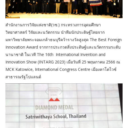
สำนักงานการวิจัยแห่งชาติ(วช.) กระทรวงการอุดมศึกษา
วิทยาศาสตร์ วิจัยและนวัตกรรม นำทีมนักประดิษฐ์ไทยจาก
มหาวิทยาลัยพระจอมเกล้าธนบุรีคว้ารางวัลสูงสุด The Best Foreign
Innovation Award จากการประกวดสิ่งประดิษฐ์และนวัตกรรมระดับ
นานาชาติ ในเวที The 16th International Invention and
Innovation Show (INTARG 2023) เมื่อวันที่ 25 พฤษภาคม 2566 ณ
MCK Katowice, International Congress Centre เมืองคาโตไวซ์
สาธารณรัฐโปแลนด์