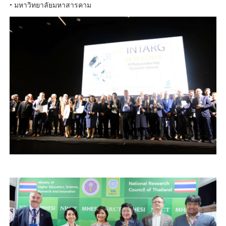
• มหาวิทยาลัยมหาสารคาม