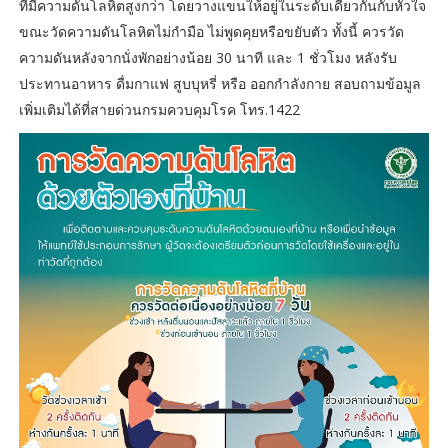
ที่มีความดันโลหิตสูงกว่า โดยวางแขนให้อยู่ในระดับเดียวกันกับหัวใจ
ขณะวัดความดันโลหิตไม่กำมือ ไม่พูดคุยหรือขยับตัว ทั้งนี้ ควรวัด
ความดันหลังจากนั่งพักอย่างน้อย 30 นาที และ 1 ชั่วโมง หลังรับ
ประทานอาหาร ดื่มกาแฟ สูบบุหรี่ หรือ ออกกำลังกาย สอบถามข้อมูล
เพิ่มเติมได้ที่สายด่วนกรมควบคุมโรค โทร.1422