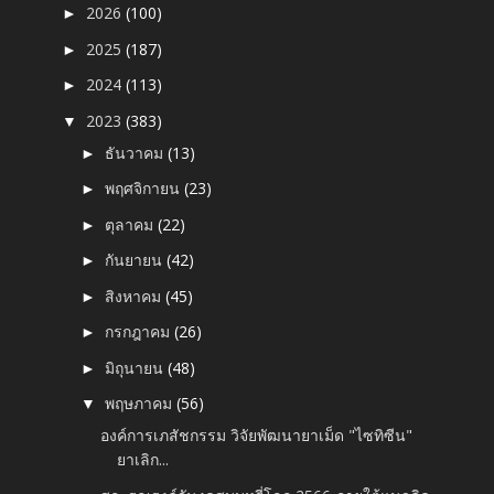
2026
(100)
►
2025
(187)
►
2024
(113)
►
2023
(383)
▼
ธันวาคม
(13)
►
พฤศจิกายน
(23)
►
ตุลาคม
(22)
►
กันยายน
(42)
►
สิงหาคม
(45)
►
กรกฎาคม
(26)
►
มิถุนายน
(48)
►
พฤษภาคม
(56)
▼
องค์การเภสัชกรรม วิจัยพัฒนายาเม็ด "ไซทิซีน"
ยาเลิก...