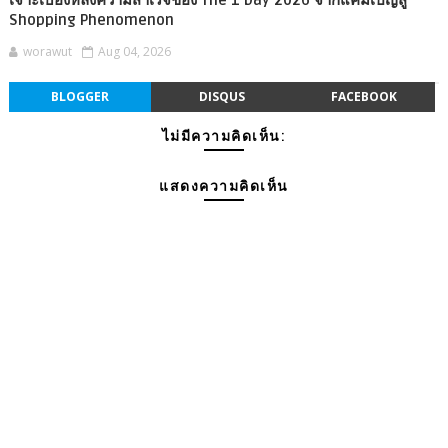
เจาะเบื้องหลังความสำเร็จของ The 1 Day 2026 จากแคมเปญสู่
Shopping Phenomenon
worawut
Aug 04, 2026
BLOGGER
DISQUS
FACEBOOK
ไม่มีความคิดเห็น:
แสดงความคิดเห็น