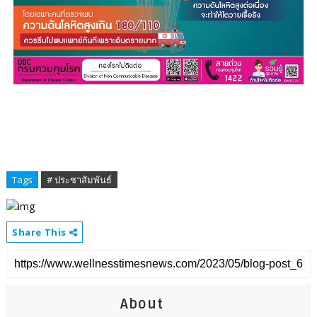
Tags
# ประชาสัมพันธ์
Share This
About