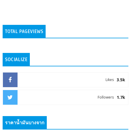
TOTAL PAGEVIEWS
SOCIALIZE
3.5k
Likes
1.7k
Followers
ราคาน้ำมันบางจาก