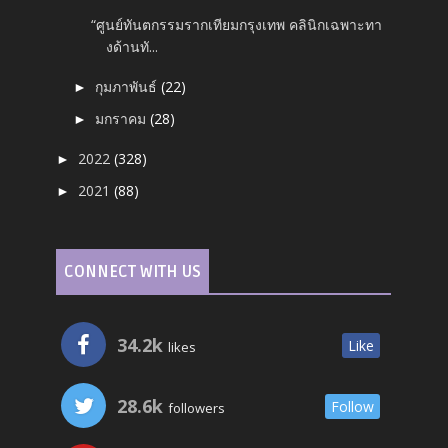
“ศูนย์ทันตกรรมรากเทียมกรุงเทพ คลินิกเฉพาะทา
งด้านทั...
กุมภาพันธ์
(22)
►
มกราคม
(28)
►
2022
(328)
►
2021
(88)
►
CONNECT WITH US
34.2k
Like
likes
28.6k
Follow
followers