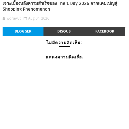
เจาะเบื้องหลังความสำเร็จของ The 1 Day 2026 จากแคมเปญสู่
Shopping Phenomenon
worawut
Aug 04, 2026
BLOGGER
DISQUS
FACEBOOK
ไม่มีความคิดเห็น:
แสดงความคิดเห็น