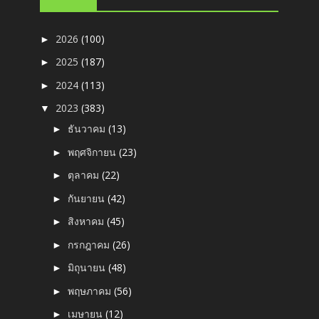
2026
(100)
►
2025
(187)
►
2024
(113)
►
2023
(383)
▼
ธันวาคม
(13)
►
พฤศจิกายน
(23)
►
ตุลาคม
(22)
►
กันยายน
(42)
►
สิงหาคม
(45)
►
กรกฎาคม
(26)
►
มิถุนายน
(48)
►
พฤษภาคม
(56)
►
เมษายน
(12)
►