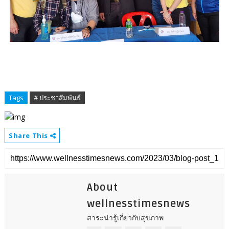
Tags
# ประชาสัมพันธ์
Share This
About
wellnesstimesnews
สาระน่ารู้เกี่ยวกับสุขภาพ